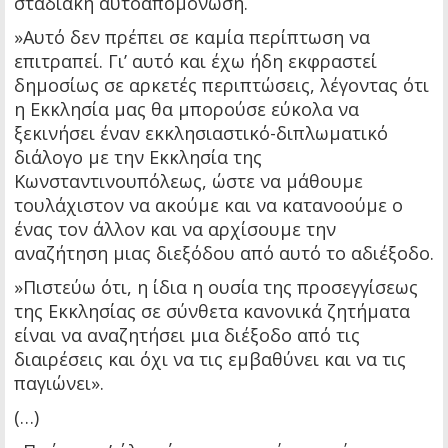
σταδιακή αυτοαπομόνωση.
»Αυτό δεν πρέπει σε καμία περίπτωση να
επιτραπεί. Γι’ αυτό και έχω ήδη εκφραστεί
δημοσίως σε αρκετές περιπτώσεις, λέγοντας ότι
η Εκκλησία μας θα μπορούσε εύκολα να
ξεκινήσει έναν εκκλησιαστικό-διπλωματικό
διάλογο με την Εκκλησία της
Κωνσταντινουπόλεως, ώστε να μάθουμε
τουλάχιστον να ακούμε και να κατανοούμε ο
ένας τον άλλον και να αρχίσουμε την
αναζήτηση μιας διεξόδου από αυτό το αδιέξοδο.
»Πιστεύω ότι, η ίδια η ουσία της προσεγγίσεως
της Εκκλησίας σε σύνθετα κανονικά ζητήματα
είναι να αναζητήσει μια διέξοδο από τις
διαιρέσεις και όχι να τις εμβαθύνει και να τις
παγιώνει».
(…)