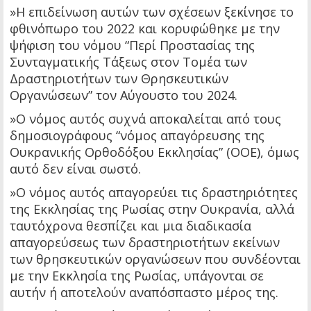
»Η επιδείνωση αυτών των σχέσεων ξεκίνησε το
φθινόπωρο του 2022 και κορυφώθηκε με την
ψήφιση του νόμου “Περί Προστασίας της
Συνταγματικής Τάξεως στον Τομέα των
Δραστηριοτήτων των Θρησκευτικών
Οργανώσεων” τον Αύγουστο του 2024.
»Ο νόμος αυτός συχνά αποκαλείται από τους
δημοσιογράφους “νόμος απαγόρευσης της
Ουκρανικής Ορθοδόξου Εκκλησίας” (ΟΟΕ), όμως
αυτό δεν είναι σωστό.
»Ο νόμος αυτός απαγορεύει τις δραστηριότητες
της Εκκλησίας της Ρωσίας στην Ουκρανία, αλλά
ταυτόχρονα θεσπίζει και μια διαδικασία
απαγορεύσεως των δραστηριοτήτων εκείνων
των θρησκευτικών οργανώσεων που συνδέονται
με την Εκκλησία της Ρωσίας, υπάγονται σε
αυτήν ή αποτελούν αναπόσπαστο μέρος της.