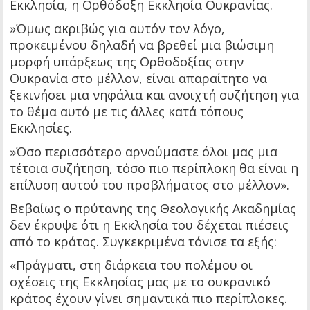
Εκκλησία, η Ορθόδοξη Εκκλησία Ουκρανίας.
»Όμως ακριβώς για αυτόν τον λόγο,
προκειμένου δηλαδή να βρεθεί μια βιώσιμη
μορφή υπάρξεως της Ορθοδοξίας στην
Ουκρανία στο μέλλον, είναι απαραίτητο να
ξεκινήσει μια νηφάλια και ανοιχτή συζήτηση για
το θέμα αυτό με τις άλλες κατά τόπους
Εκκλησίες.
»Όσο περισσότερο αρνούμαστε όλοι μας μια
τέτοια συζήτηση, τόσο πιο περίπλοκη θα είναι η
επίλυση αυτού του προβλήματος στο μέλλον».
Βεβαίως ο πρύτανης της Θεολογικής Ακαδημίας
δεν έκρυψε ότι η Εκκλησία του δέχεται πιέσεις
από το κράτος. Συγκεκριμένα τόνισε τα εξής:
«Πράγματι, στη διάρκεια του πολέμου οι
σχέσεις της Εκκλησίας μας με το ουκρανικό
κράτος έχουν γίνει σημαντικά πιο περίπλοκες.