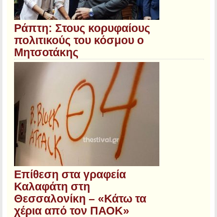
Ράπτη: Στους κορυφαίους
πολιτικούς του κόσμου ο
Μητσοτάκης
Επίθεση στα γραφεία
Καλαφάτη στη
Θεσσαλονίκη – «Κάτω τα
χέρια από τον ΠΑΟΚ»