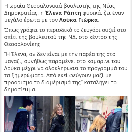
Η ωραία Θεσσαλονικιά βουλευτής της Νέας
Δημοκρατίας, η
Έλενα Ράπτη
φυσικά, ζει έναν
μεγάλο έρωτα με τον
Λούκα Γιώρκα
.
Όπως γράφει το περιοδικό το ζευγάρι συζεί στο
σπίτι της βουλευτού της ΝΔ, στο κέντρο της
Θεσσαλονίκης.
“Η Έλενα, αν δεν είναι με την παρέα της στο
μαγαζί, συνήθως παραμένει στο καμαρίνι του
Λούκα μέχρι να ολοκληρώσει το πρόγραμμά του
τα ξημερώματα. Από εκεί φεύγουν μαζί με
προορισμό το διαμέρισμά της” καταλήγει το
δημοσίευμα.