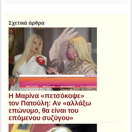
Σχετικά άρθρα
Η Μαρίνα «πετσόκοψε»
τον Πατούλη: Αν «αλλάξω
επώνυμο, θα είναι του
επόμενου συζύγου»