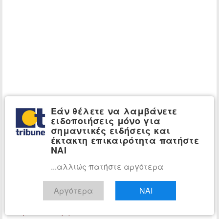
Εάν θέλετε να λαμβάνετε
ειδοποιήσεις μόνο για
σημαντικές ειδήσεις και
έκτακτη επικαιρότητα πατήστε
ΝΑΙ
...αλλιώς πατήστε αργότερα
Αργότερα
ΝΑΙ
Αίθουσα Σύνταξης
Τμήμα ειδήσεων tribune.gr
Διαβάστε όλα τα άρθρα