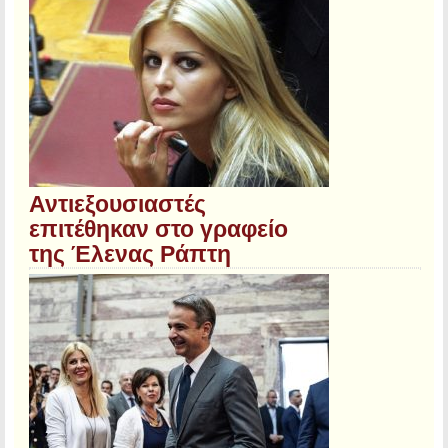
Αντιεξουσιαστές
επιτέθηκαν στο γραφείο
της Έλενας Ράπτη