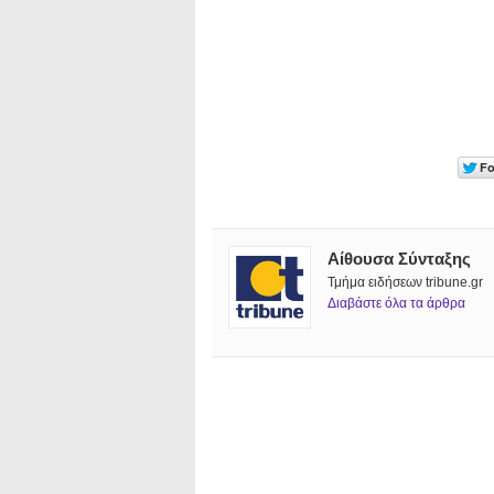
Αίθουσα Σύνταξης
Τμήμα ειδήσεων tribune.gr
Διαβάστε όλα τα άρθρα