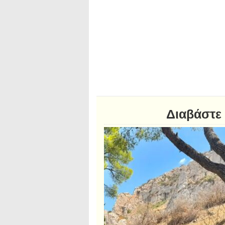
Διαβάστε