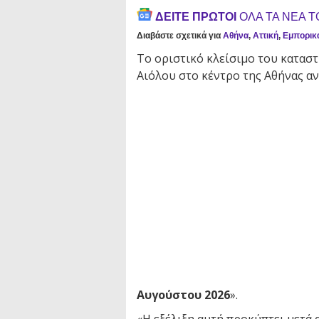
ΔΕΙΤΕ ΠΡΩΤΟΙ
ΟΛΑ ΤΑ ΝΕΑ 
Διαβάστε σχετικά για
Αθήνα
,
Αττική
,
Εμπορικ
Το οριστικό κλείσιμο του κατασ
Αιόλου στο κέντρο της Αθήνας αν
Αυγούστου 2026
».