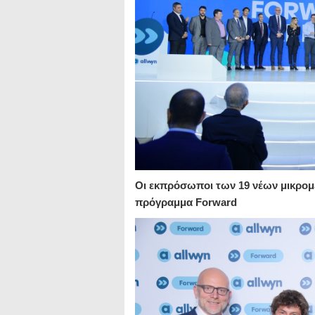
Οι εκπρόσωποι των 19 νέων μικρομ
πρόγραμμα Forward