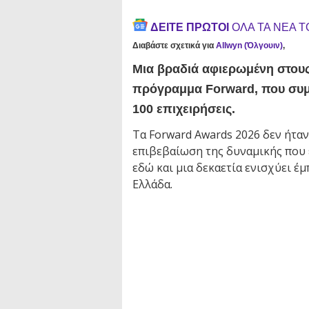
ΔΕΙΤΕ ΠΡΩΤΟΙ
ΟΛΑ ΤΑ ΝΕΑ 
Διαβάστε σχετικά για
Allwyn (Όλγουιν)
,
Μια βραδιά αφιερωμένη στους
πρόγραμμα Forward, που συμπ
100 επιχειρήσεις.
Τα Forward Awards 2026 δεν ήταν
επιβεβαίωση της δυναμικής που 
εδώ και μια δεκαετία ενισχύει έ
Ελλάδα.