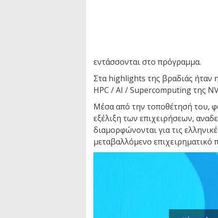
εντάσσονται στο πρόγραμμα.
Στα highlights της βραδιάς ήταν η
HPC / AI / Supercomputing της NV
Μέσα από την τοποθέτησή του, φ
εξέλιξη των επιχειρήσεων, αναδε
διαμορφώνονται για τις ελληνικέ
μεταβαλλόμενο επιχειρηματικό 