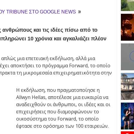
ΤΟΥ TRIBUNE ΣΤΟ GOOGLE NEWS
 ανθρώπους και τις ιδέες πίσω από το
ληρώνει 10 χρόνια και αγκαλιάζει πλέον
 απλώς μια επετειακή εκδήλωση, αλλά μια
έχει αποκτήσει το πρόγραμμα Forward, το οποίο
μπρακτα τη μικρομεσαία επιχειρηματικότητα στην
Η εκδήλωση, που πραγματοποίησε η
Allwyn Hellas, αποτέλεσε μια ευκαιρία να
αναδειχθούν οι άνθρωποι, οι ιδέες και οι
επιχειρήσεις που διαμορφώνουν το
οικοσύστημα του Forward, το οποίο
έφτασε στο ορόσημο των 100 εταιρειών.