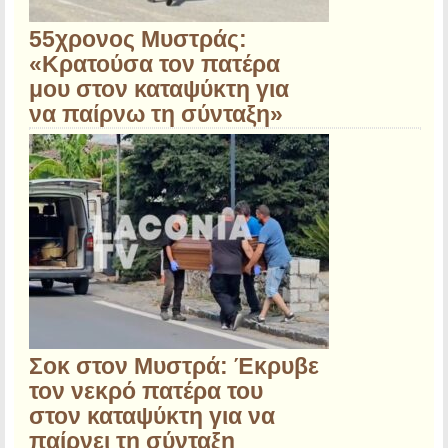
55χρονος Μυστράς:
«Κρατούσα τον πατέρα
μου στον καταψύκτη για
να παίρνω τη σύνταξη»
Σοκ στον Μυστρά: Έκρυβε
τον νεκρό πατέρα του
στον καταψύκτη για να
παίρνει τη σύνταξη