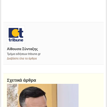
Αίθουσα Σύνταξης
Τμήμα ειδήσεων tribune.gr
Διαβάστε όλα τα άρθρα
Σχετικά άρθρα