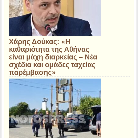
Χάρης Δούκας: «Η
καθαριότητα της Αθήνας
είναι μάχη διαρκείας – Νέα
σχέδια και ομάδες ταχείας
παρέμβασης»