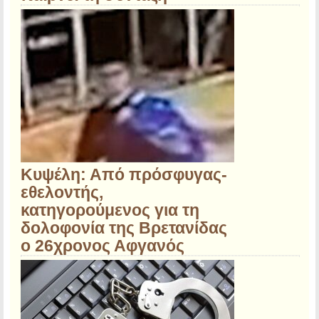
Κυψέλη: Από πρόσφυγας-
εθελοντής,
κατηγορούμενος για τη
δολοφονία της Βρετανίδας
ο 26χρονος Αφγανός