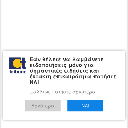
Εάν θέλετε να λαμβάνετε
ειδοποιήσεις μόνο για
σημαντικές ειδήσεις και
έκτακτη επικαιρότητα πατήστε
ΝΑΙ
...αλλιώς πατήστε αργότερα
Αργότερα
ΝΑΙ