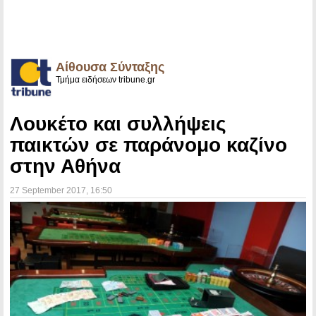
Αίθουσα Σύνταξης
Τμήμα ειδήσεων tribune.gr
Λουκέτο και συλλήψεις
παικτών σε παράνομο καζίνο
στην Αθήνα
27 September 2017
, 16:50