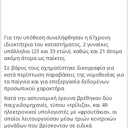
Για την υπόθεση συνελήφθησαν η 67χρονη
ιδιοκτήτρια του καταστήματος, 2 γυναίκες
υπάλληλοι (23 και 33 ετών), καθώς και 21 άτομα
ακόμη άτομα ως παίκτες.
Σε βάρος τους σχηματίστηκε δικογραφία για
κατά περίπτωση παραβάσεις της νομοθεσίας για
τα παίγνια και για επεξεργασία δεδομένων
προσωπικού χαρακτήρα.
Κατά την αστυνομική έρευνα βρέθηκαν δύο
παιχνιδομηχανές, τύπου «τρίλιζα», και 49
ηλεκτρονικοί υπολογιστές με «φρουτάκια», οι
οποίοι λειτουργούσαν μέσω τριών κεντρικών
μονάδων που βρίσκονταν σε ειδικά