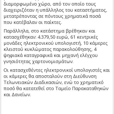
διαμορφωμένο χώρο, από τον οποίο τους
διαχειριζόταν η υπάλληλος του καταστήματος,
μετατρέποντας σε πόντους χρηματικά ποσά
που κατέβαλαν οι παίκτες.
Παράλληλα, στο κατάστημα βρέθηκαν και
κατασχέθηκαν: 4.379,50 ευρώ, 61 κεντρικές
μονάδες ηλεκτρονικού υπολογιστή, 10 κάμερες
κλειστού κυκλώματος παρακολούθησης, 4
ψηφιακά καταγραφικά και μηχανή ελέγχου
γνησιότητας χαρτονομισμάτων.
Οι κατασχεθέντες ηλεκτρονικοί υπολογιστές και
οι κάμερες θα αποσταλούν στη Διεύθυνση
Τελωνειακών Διαδικασιών, ενώ το χρηματικό
ποσό θα κατατεθεί στο Ταμείο Παρακαταθηκών
και Δανείων.