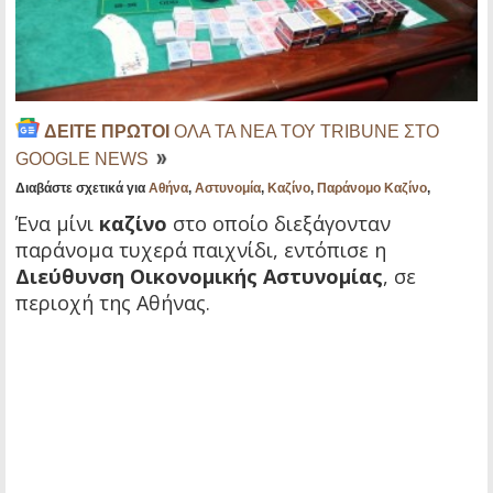
ΔΕΙΤΕ ΠΡΩΤΟΙ
ΟΛΑ ΤΑ ΝΕΑ ΤΟΥ TRIBUNE ΣΤΟ
GOOGLE NEWS
Διαβάστε σχετικά για
Αθήνα
,
Αστυνομία
,
Καζίνο
,
Παράνομο Καζίνο
,
Ένα μίνι
καζίνο
στο οποίο διεξάγονταν
παράνομα τυχερά παιχνίδι, εντόπισε η
Διεύθυνση Οικονομικής Αστυνομίας
, σε
περιοχή της Αθήνας.