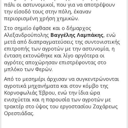
πάλι οι αστυνομικοί, που για να αποτρέψουν
την είσοδό τους στην πόλη, έκαναν
περιορισμένη χρήση χημικών.
Στο σημείο έφθασε και ο δήμαρχος
Αλεξανδρούπολης
Βαγγέλης Λαμπάκης
, ενώ
μετά από διαπραγματεύσεις της συντονιστικής
επιτροπής των αγροτών με την αστυνομία, η
ένταση εκτονώθηκε και λίγο αργότερα οι
αγρότες αποχώρησαν επιστρέφοντας στο
μπλόκο των Φερών.
Από το μεσημέρι άρχισαν να συγκεντρώνονται
αγροτικά μηχανήματα και στον κόμβο της
Κορνοφωλιάς Έβρου, ενώ την ίδια ώρα
ενισχύεται και η παρουσία των αγροτών με
τρακτέρ στο ύψος του εργοστασίου Ζαχάρεως
Ορεστιάδας.