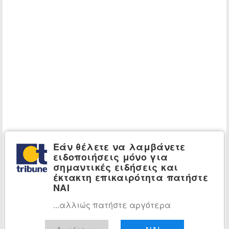
Εάν θέλετε να λαμβάνετε
ειδοποιήσεις μόνο για
σημαντικές ειδήσεις και
έκτακτη επικαιρότητα πατήστε
ΝΑΙ
...αλλιώς πατήστε αργότερα