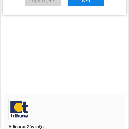
Αργότερα
ΝΑΙ
Αίθουσα Σύνταξης