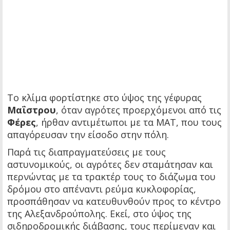
Το κλίμα φορτίστηκε στο ύψος της γέφυρας
Μαΐστρου
, όταν αγρότες προερχόμενοι από τις
Φέρες
, ήρθαν αντιμέτωποι με τα ΜΑΤ, που τους
απαγόρευσαν την είσοδο στην πόλη.
Παρά τις διαπραγματεύσεις με τους
αστυνομικούς, οι αγρότες δεν σταμάτησαν και
περνώντας με τα τρακτέρ τους το διάζωμα του
δρόμου στο απέναντι ρεύμα κυκλοφορίας,
προσπάθησαν να κατευθυνθούν προς το κέντρο
της Αλεξανδρούπολης. Εκεί, στο ύψος της
σιδηροδρομικής διάβασης, τους περίμεναν και