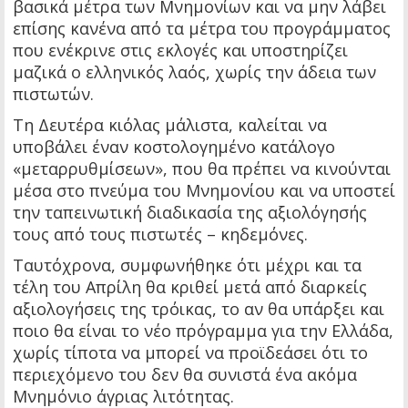
βασικά μέτρα των Μνημονίων και να μην λάβει
επίσης κανένα από τα μέτρα του προγράμματος
που ενέκρινε στις εκλογές και υποστηρίζει
μαζικά ο ελληνικός λαός, χωρίς την άδεια των
πιστωτών.
Τη Δευτέρα κιόλας μάλιστα, καλείται να
υποβάλει έναν κοστολογημένο κατάλογο
«μεταρρυθμίσεων», που θα πρέπει να κινούνται
μέσα στο πνεύμα του Μνημονίου και να υποστεί
την ταπεινωτική διαδικασία της αξιολόγησής
τους από τους πιστωτές – κηδεμόνες.
Ταυτόχρονα, συμφωνήθηκε ότι μέχρι και τα
τέλη του Απρίλη θα κριθεί μετά από διαρκείς
αξιολογήσεις της τρόικας, το αν θα υπάρξει και
ποιο θα είναι το νέο πρόγραμμα για την Ελλάδα,
χωρίς τίποτα να μπορεί να προϊδεάσει ότι το
περιεχόμενο του δεν θα συνιστά ένα ακόμα
Μνημόνιο άγριας λιτότητας.