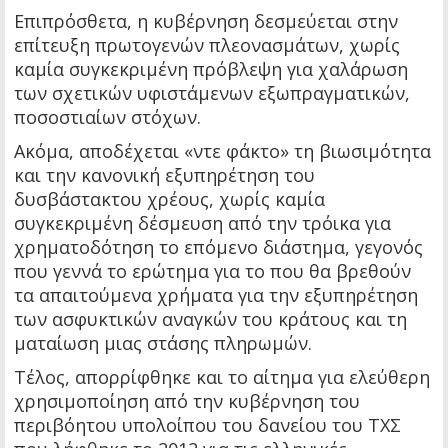
Επιπρόσθετα, η κυβέρνηση δεσμεύεται στην
επίτευξη πρωτογενών πλεονασμάτων, χωρίς
καμία συγκεκριμένη πρόβλεψη για χαλάρωση
των σχετικών υφιστάμενων εξωπραγματικών,
ποσοστιαίων στόχων.
Ακόμα, αποδέχεται «ντε φάκτο» τη βιωσιμότητα
και την κανονική εξυπηρέτηση του
δυσβάστακτου χρέους, χωρίς καμία
συγκεκριμένη δέσμευση από την τρόικα για
χρηματοδότηση το επόμενο διάστημα, γεγονός
που γεννά το ερώτημα για το που θα βρεθούν
τα απαιτούμενα χρήματα για την εξυπηρέτηση
των ασφυκτικών αναγκών του κράτους και τη
ματαίωση μιας στάσης πληρωμών.
Τέλος, απορρίφθηκε και το αίτημα για ελεύθερη
χρησιμοποίηση από την κυβέρνηση του
περιβόητου υπολοίπου του δανείου του ΤΧΣ