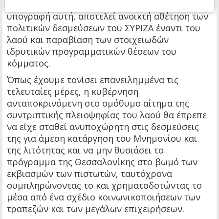
σημερινής συμφωνίας από την κυβέρνηση. Η
υπογραφή αυτή, αποτελεί ανοικτή αθέτηση των
πολιτικών δεσμεύσεων του ΣΥΡΙΖΑ έναντι του
λαού και παραβίαση των στοιχειωδών
ιδρυτικών προγραμματικών θέσεων του
κόμματος.
Όπως έχουμε τονίσει επανειλημμένα τις
τελευταίες μέρες, η κυβέρνηση
ανταποκρινόμενη στο ομόθυμο αίτημα της
συντριπτικής πλειοψηφίας του λαού θα έπρεπε
να είχε σταθεί ανυποχώρητη στις δεσμεύσεις
της για άμεση κατάργηση του Μνημονίου και
της λιτότητας και να μην θυσιάσει το
πρόγραμμα της Θεσσαλονίκης στο βωμό των
εκβιασμών των πιστωτών, ταυτόχρονα
συμπληρώνοντας το και χρηματοδοτώντας το
μέσα από ένα σχέδιο κοινωνικοποιήσεων των
τραπεζών και των μεγάλων επιχειρήσεων.