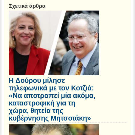
Σχετικά άρθρα
Η Δούρου μίλησε
τηλεφωνικά με τον Κοτζιά:
«Να αποτραπεί μία ακόμα,
καταστροφική για τη
χώρα, θητεία της
κυβέρνησης Μητσοτάκη»