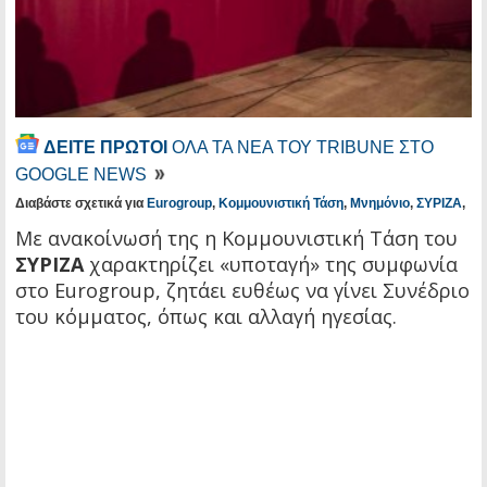
ΔΕΙΤΕ ΠΡΩΤΟΙ
ΟΛΑ ΤΑ ΝΕΑ ΤΟΥ TRIBUNE ΣΤΟ
GOOGLE NEWS
Διαβάστε σχετικά για
Eurogroup
,
Κομμουνιστική Τάση
,
Μνημόνιο
,
ΣΥΡΙΖΑ
,
Με ανακοίνωσή της η Κομμουνιστική Τάση του
ΣΥΡΙΖΑ
χαρακτηρίζει «υποταγή» της συμφωνία
στο Eurogroup, ζητάει ευθέως να γίνει Συνέδριο
του κόμματος, όπως και αλλαγή ηγεσίας.