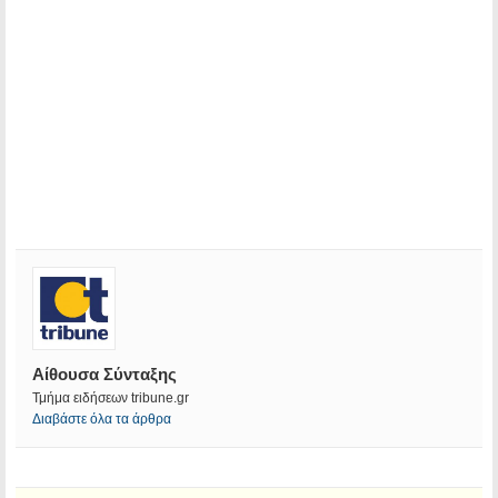
Αίθουσα Σύνταξης
Τμήμα ειδήσεων tribune.gr
Διαβάστε όλα τα άρθρα