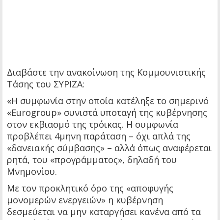
Διαβάστε την ανακοίνωση της Κομμουνιστικής
Τάσης του ΣΥΡΙΖΑ:
«Η συμφωνία στην οποία κατέληξε το σημερινό
«Eurogroup» συνιστά υποταγή της κυβέρνησης
στον εκβιασμό της τρόικας. Η συμφωνία
προβλέπει 4μηνη παράταση – όχι απλά της
«δανειακής σύμβασης» – αλλά όπως αναφέρεται
ρητά, του «προγράμματος», δηλαδή του
Μνημονίου.
Με τον προκλητικό όρο της «αποφυγής
μονομερών ενεργειών» η κυβέρνηση
δεσμεύεται να μην καταργήσει κανένα από τα