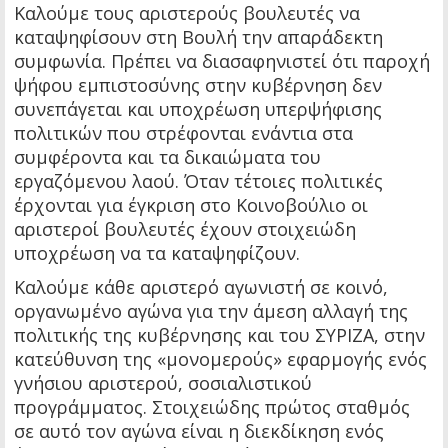
Καλούμε τους αριστερούς βουλευτές να
καταψηφίσουν στη Βουλή την απαράδεκτη
συμφωνία. Πρέπει να διασαφηνιστεί ότι παροχή
ψήφου εμπιστοσύνης στην κυβέρνηση δεν
συνεπάγεται και υποχρέωση υπερψήφισης
πολιτικών που στρέφονται ενάντια στα
συμφέροντα και τα δικαιώματα του
εργαζόμενου λαού. Όταν τέτοιες πολιτικές
έρχονται για έγκριση στο Κοινοβούλιο οι
αριστεροί βουλευτές έχουν στοιχειώδη
υποχρέωση να τα καταψηφίζουν.
Καλούμε κάθε αριστερό αγωνιστή σε κοινό,
οργανωμένο αγώνα για την άμεση αλλαγή της
πολιτικής της κυβέρνησης και του ΣΥΡΙΖΑ, στην
κατεύθυνση της «μονομερούς» εφαρμογής ενός
γνήσιου αριστερού, σοσιαλιστικού
προγράμματος. Στοιχειώδης πρώτος σταθμός
σε αυτό τον αγώνα είναι η διεκδίκηση ενός