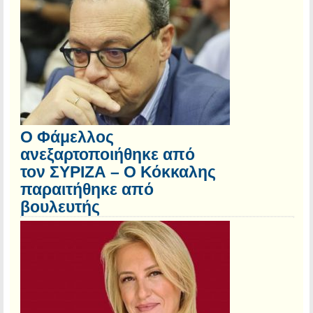
Ο Φάμελλος
ανεξαρτοποιήθηκε από
τον ΣΥΡΙΖΑ – Ο Κόκκαλης
παραιτήθηκε από
βουλευτής