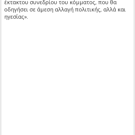
έκτακτου συνεδρίου του κόμματος, που θα
οδηγήσει σε άμεση αλλαγή πολιτικής, αλλά και
ηγεσίας».