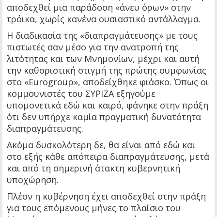
αποδεχθεί μια παράδοση «άνευ όρων» στην
τρόικα, χωρίς κανένα ουσιαστικό αντάλλαγμα.
Η διαδικασία της «διαπραγμάτευσης» με τους
πιστωτές σαν μέσο για την ανατροπή της
λιτότητας και των Μνημονίων, μέχρι και αυτή
την καθοριστική στιγμή της πρώτης συμφωνίας
στο «Eurogroup», αποδείχθηκε φιάσκο. Όπως οι
κομμουνιστές του ΣΥΡΙΖΑ εξηγούμε
υπομονετικά εδώ και καιρό, φάνηκε στην πράξη
ότι δεν υπήρχε καμία πραγματική δυνατότητα
διαπραγμάτευσης.
Ακόμα δυσκολότερη δε, θα είναι από εδώ και
στο εξής κάθε απόπειρα διαπραγμάτευσης, μετά
και από τη σημερινή άτακτη κυβερνητική
υποχώρηση.
Πλέον η κυβέρνηση έχει αποδεχθεί στην πράξη
για τους επόμενους μήνες το πλαίσιο του