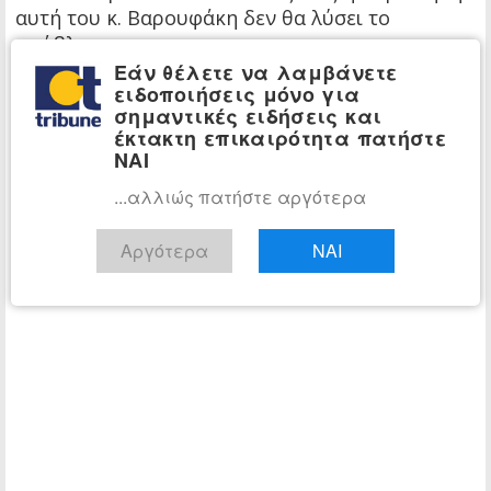
αυτή του κ. Βαρουφάκη δεν θα λύσει το
πρόβλημα.
Εάν θέλετε να λαμβάνετε
ειδοποιήσεις μόνο για
σημαντικές ειδήσεις και
έκτακτη επικαιρότητα πατήστε
ΝΑΙ
...αλλιώς πατήστε αργότερα
Αργότερα
ΝΑΙ