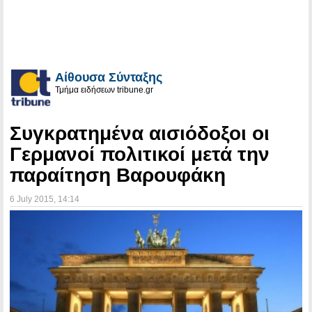
Αίθουσα Σύνταξης
Τμήμα ειδήσεων tribune.gr
Συγκρατημένα αισιόδοξοι οι
Γερμανοί πολιτικοί μετά την
παραίτηση Βαρουφάκη
6 July 2015
, 14:14