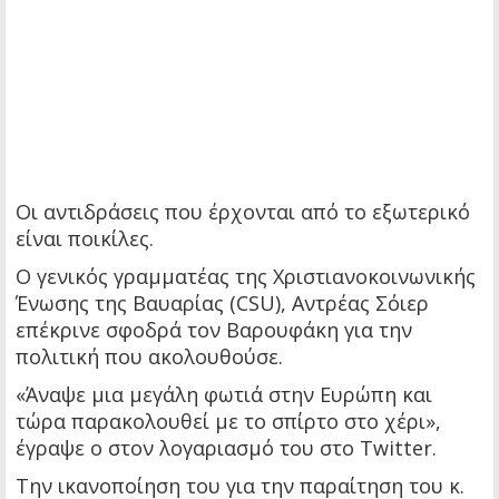
Οι αντιδράσεις που έρχονται από το εξωτερικό
είναι ποικίλες.
Ο γενικός γραμματέας της Χριστιανοκοινωνικής
Ένωσης της Βαυαρίας (CSU), Αντρέας Σόιερ
επέκρινε σφοδρά τον Βαρουφάκη για την
πολιτική που ακολουθούσε.
«Άναψε μια μεγάλη φωτιά στην Ευρώπη και
τώρα παρακολουθεί με το σπίρτο στο χέρι»,
έγραψε ο στον λογαριασμό του στο Twitter.
Την ικανοποίηση του για την παραίτηση του κ.