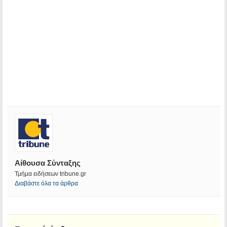
Αίθουσα Σύνταξης
Τμήμα ειδήσεων tribune.gr
Διαβάστε όλα τα άρθρα