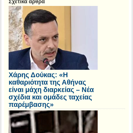
Σχετικά άρθρα
Χάρης Δούκας: «Η
καθαριότητα της Αθήνας
είναι μάχη διαρκείας – Νέα
σχέδια και ομάδες ταχείας
παρέμβασης»