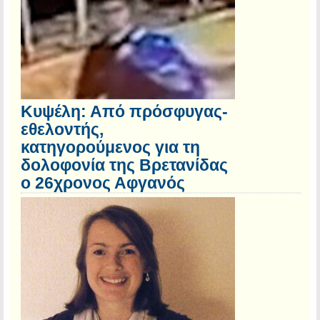
Κυψέλη: Από πρόσφυγας-
εθελοντής,
κατηγορούμενος για τη
δολοφονία της Βρετανίδας
ο 26χρονος Αφγανός