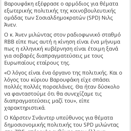
Βαρουφάκη εξέφρασε ο αρμόδιος για θέματα
εξωτερικής πολιτικής της κοινοβουλευτικής
ομάδας των Σοσιαλδημοκρατών (SPD) Νιλς
Άνεν.
Ο κ. Άνεν μιλώντας στον ραδιοφωνικό σταθμό
RBB είπε πως αυτή η κίνηση είναι ένα μήνυμα
πως η ελληνική κυβέρνηση είναι έτοιμη ξανά
για σοβαρές διαπραγματεύσεις με τους
Ευρωπαίους εταίρους της.
«Ο λόγος είναι ένα όργανο της πολιτικής. Και ο
λόγος του κύριου Βαρουφάκη είχε σπάσει
πολλές πολλές πορσελάνες. Θα ήταν δύσκολο
να φανταστούμε ότι θα συνεχίζαμε τις
διαπραγματεύσεις μαζί του», είπε
χαρακτηριστικά.
Ο Κάρστεν Σνάιντερ υπεύθυνος για θέματα
δημοσιονομικής πολιτικής του SPD μιλώντας