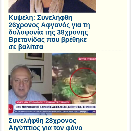
Κυψέλη: Συνελήφθη
26χρονος Αφγανός για τη
δολοφονία της 38χρονης
Βρετανίδας που βρέθηκε
σε βαλίτσα
Συνελήφθη 28χρονος
Αιγύπτιος για τον φόνο