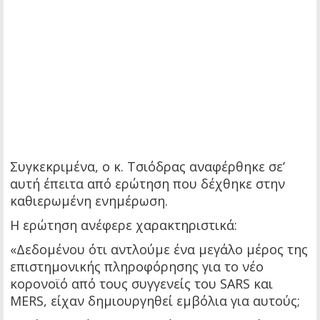
Συγκεκριμένα, ο κ. Τσιόδρας αναφέρθηκε σε’
αυτή έπειτα από ερώτηση που δέχθηκε στην
καθιερωμένη ενημέρωση.
Η ερώτηση ανέφερε χαρακτηριστικά:
«Δεδομένου ότι αντλούμε ένα μεγάλο μέρος της
επιστημονικής πληροφόρησης για το νέο
κορονοϊό από τους συγγενείς του SARS και
MERS, είχαν δημιουργηθεί εμβόλια για αυτούς;