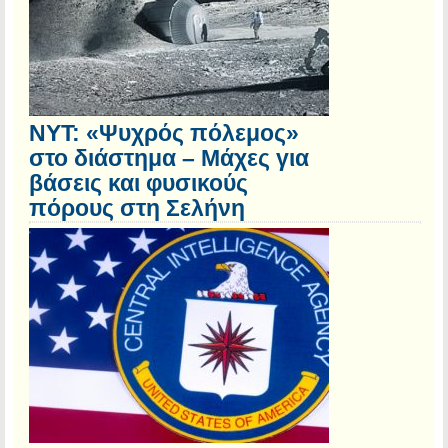
NYT: «Ψυχρός πόλεμος»
στο διάστημα – Μάχες για
βάσεις και φυσικούς
πόρους στη Σελήνη