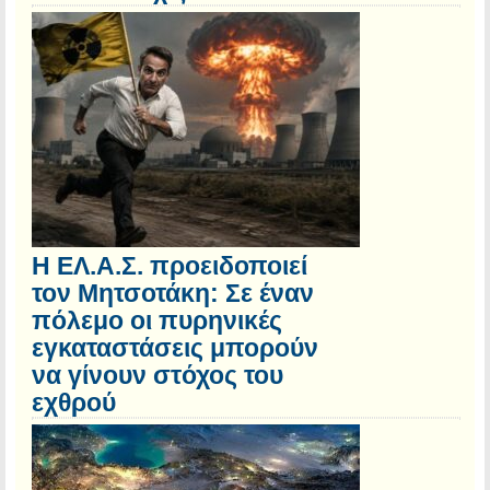
Η ΕΛ.Α.Σ. προειδοποιεί
τον Μητσοτάκη: Σε έναν
πόλεμο οι πυρηνικές
εγκαταστάσεις μπορούν
να γίνουν στόχος του
εχθρού