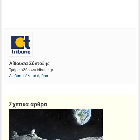
Αίθουσα Σύνταξης
Τμήμα ειδήσεων tribune.gr
Διαβάστε όλα τα άρθρα
Σχετικά άρθρα