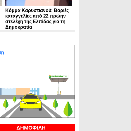
Κόμμα Καρυστιανού: Βαριές
καταγγελίες από 22 πρώην
στελέχη της Ελπίδας για τη
Δημοκρατία
ΔΗΜΟΦΙΛΗ