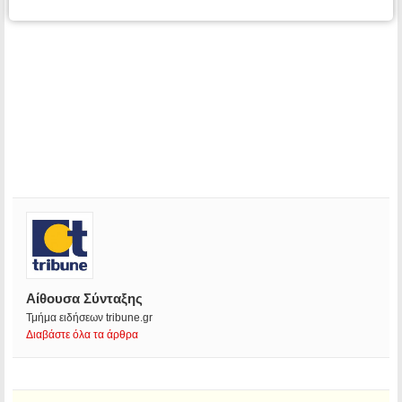
Αίθουσα Σύνταξης
Τμήμα ειδήσεων tribune.gr
Διαβάστε όλα τα άρθρα