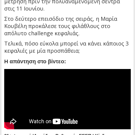
μέτρηση πριν την πολυαναμενόμενη σέντρα
στις 11 Ιουνίου.
Στο δεύτερο επεισόδιο της σειράς, η Μαρία
Κουβέλη προκάλεσε τους φιλάθλους στο
απόλυτο challenge κεφαλιάς.
Τελικά, πόσο εύκολα μπορεί να κάνει κάποιος 3
κεφαλιές με μία προσπάθεια;
Η απάντηση στο βίντεο: