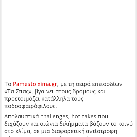
Το
Pamestoixima.gr
, με τη σειρά επεισοδίων
«Τα Σπας», βγαίνει στους δρόμους και
προετοιμάζει κατάλληλα τους
ποδοσφαιρόφιλους.
Απολαυστικά challenges, hot takes που
διχάζουν και αιώνια διλήμματα βάζουν το κοινό
στο κλίμα, σε μια διαφορετική αντίστροφη