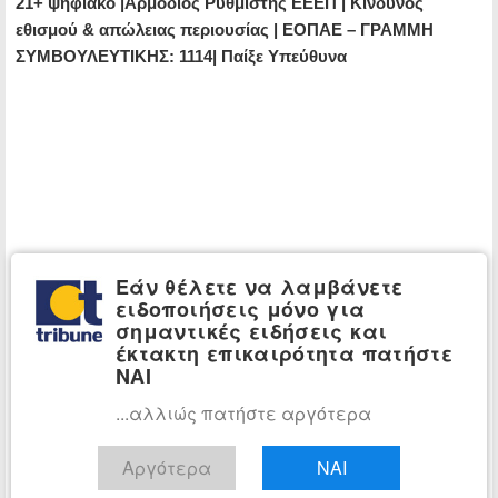
21+ ψηφιακό |Αρμόδιος Ρυθμιστής ΕΕΕΠ | Κίνδυνος
εθισμού & απώλειας περιουσίας | ΕΟΠΑΕ – ΓΡΑΜΜΗ
ΣΥΜΒΟΥΛΕΥΤΙΚΗΣ: 1114| Παίξε Υπεύθυνα
Εάν θέλετε να λαμβάνετε
ειδοποιήσεις μόνο για
σημαντικές ειδήσεις και
έκτακτη επικαιρότητα πατήστε
ΝΑΙ
...αλλιώς πατήστε αργότερα
Αργότερα
ΝΑΙ