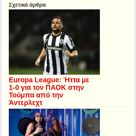
Σχετικά άρθρα
Europa League: Ήττα με
1-0 για τον ΠΑΟΚ στην
Τούμπα από την
Άντερλεχτ