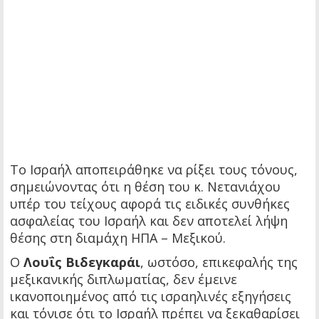
Το Ισραήλ αποπειράθηκε να ρίξει τους τόνους,
σημειώνοντας ότι η θέση του κ. Νετανιάχου
υπέρ του τείχους αφορά τις ειδικές συνθήκες
ασφαλείας του Ισραήλ και δεν αποτελεί λήψη
θέσης στη διαμάχη ΗΠΑ – Μεξικού.
Ο
Λουΐς Βιδεγκαράι
, ωστόσο, επικεφαλής της
μεξικανικής διπλωματίας, δεν έμεινε
ικανοποιημένος από τις ισραηλινές εξηγήσεις
και τόνισε ότι το Ισραήλ πρέπει να ξεκαθαρίσει