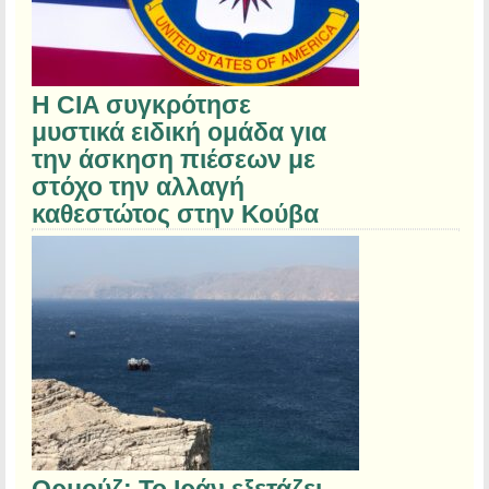
Η CIA συγκρότησε
μυστικά ειδική ομάδα για
την άσκηση πιέσεων με
στόχο την αλλαγή
καθεστώτος στην Κούβα