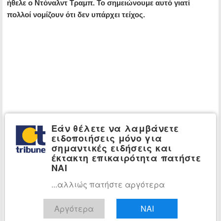
ήθελε ο Ντόναλντ Τραμπ. Το σημειώνουμε αυτό γιατί
πολλοί νομίζουν ότι δεν υπάρχει τείχος.
Εάν θέλετε να λαμβάνετε
ειδοποιήσεις μόνο για
σημαντικές ειδήσεις και
έκτακτη επικαιρότητα πατήστε
ΝΑΙ
...αλλιώς πατήστε αργότερα
Αργότερα
ΝΑΙ