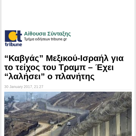
Αίθουσα Σύνταξης
Τμήμα ειδήσεων tribune.gr
“Καβγάς” Μεξικού-Ισραήλ για
το τείχος του Τραμπ – Έχει
“λαλήσει” ο πλανήτης
30 January 2017
, 21:27