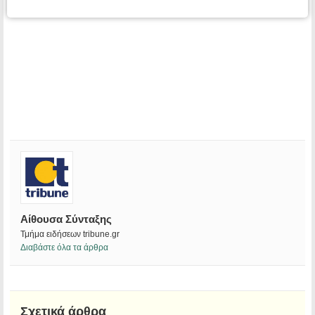
Αίθουσα Σύνταξης
Τμήμα ειδήσεων tribune.gr
Διαβάστε όλα τα άρθρα
Σχετικά άρθρα