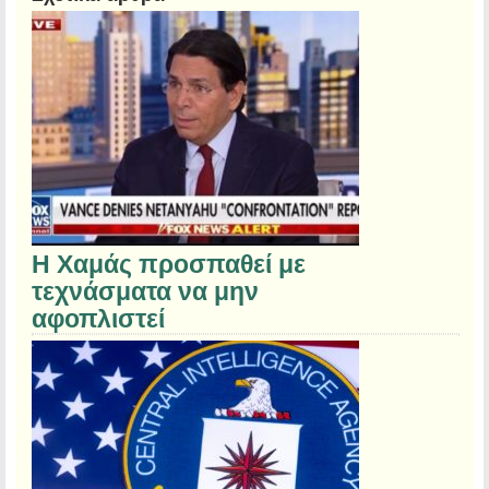
Η Χαμάς προσπαθεί με
τεχνάσματα να μην
αφοπλιστεί