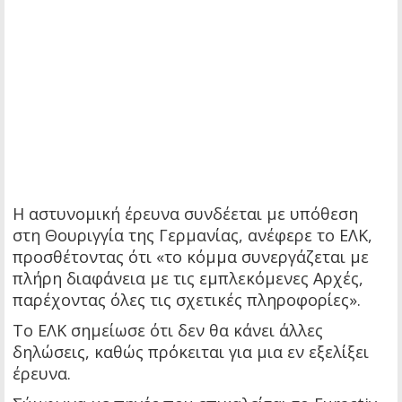
Η αστυνομική έρευνα συνδέεται με υπόθεση
στη Θουριγγία της Γερμανίας, ανέφερε το ΕΛΚ,
προσθέτοντας ότι «το κόμμα συνεργάζεται με
πλήρη διαφάνεια με τις εμπλεκόμενες Αρχές,
παρέχοντας όλες τις σχετικές πληροφορίες».
Το ΕΛΚ σημείωσε ότι δεν θα κάνει άλλες
δηλώσεις, καθώς πρόκειται για μια εν εξελίξει
έρευνα.