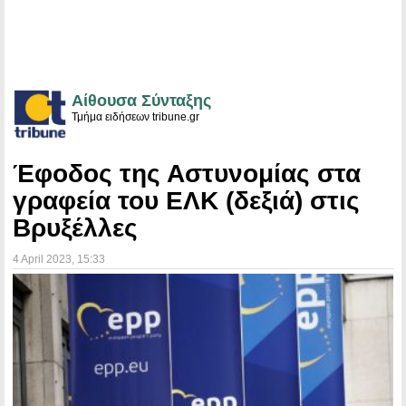
Αίθουσα Σύνταξης
Τμήμα ειδήσεων tribune.gr
Έφοδος της Αστυνομίας στα
γραφεία του ΕΛΚ (δεξιά) στις
Βρυξέλλες
4 April 2023
, 15:33