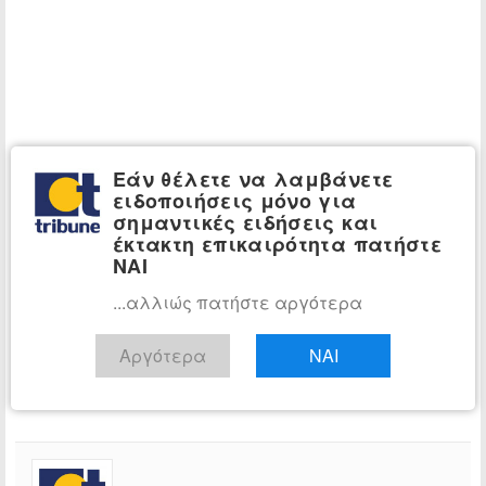
Εάν θέλετε να λαμβάνετε
ειδοποιήσεις μόνο για
σημαντικές ειδήσεις και
έκτακτη επικαιρότητα πατήστε
ΝΑΙ
...αλλιώς πατήστε αργότερα
Αργότερα
ΝΑΙ