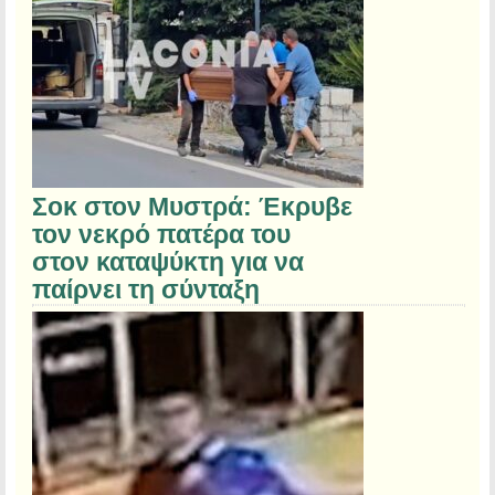
Σοκ στον Μυστρά: Έκρυβε
τον νεκρό πατέρα του
στον καταψύκτη για να
παίρνει τη σύνταξη