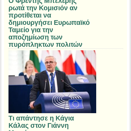
Ο Φρέντης Μπελέρης
ρωτά την Κομισιόν αν
προτίθεται να
δημιουργήσει Ευρωπαϊκό
Ταμείο για την
αποζημίωση των
πυρόπληκτων πολιτών
Τι απάντησε η Κάγια
Κάλας στον Γιάννη