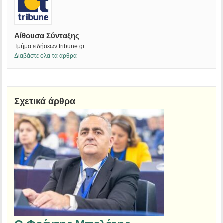
Αίθουσα Σύνταξης
Τμήμα ειδήσεων tribune.gr
Διαβάστε όλα τα άρθρα
Σχετικά άρθρα