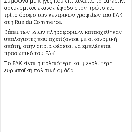
Σύμφωνα με πηγές που επικαλείται το Euractiv,
αστυνομικοί έκαναν έφοδο στον πρώτο και
τρίτο όροφο των κεντρικών γραφείων του ΕΛΚ
στη Rue du Commerce.
Βάσει των ίδιων πληροφοριών, κατασχέθηκαν
υπολογιστές που σχετίζονται με οικονομική
απάτη, στην οποία φέρεται να εμπλέκεται
προσωπικό του ΕΛΚ.
Το ΕΛΚ είναι η παλαιότερη και μεγαλύτερη
ευρωπαϊκή πολιτική ομάδα.