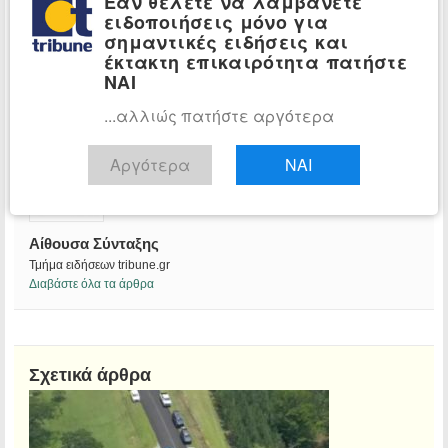
Εάν θέλετε να λαμβάνετε
ειδοποιήσεις μόνο για
σημαντικές ειδήσεις και
έκτακτη επικαιρότητα πατήστε
ΝΑΙ
...αλλιώς πατήστε αργότερα
Αργότερα
ΝΑΙ
Αίθουσα Σύνταξης
Τμήμα ειδήσεων tribune.gr
Διαβάστε όλα τα άρθρα
Σχετικά άρθρα