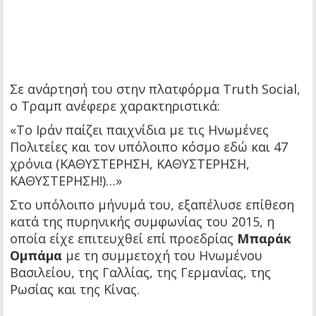
Σε ανάρτησή του στην πλατφόρμα Truth Social,
ο Τραμπ ανέφερε χαρακτηριστικά:
«Το Ιράν παίζει παιχνίδια με τις Ηνωμένες
Πολιτείες και τον υπόλοιπο κόσμο εδώ και 47
χρόνια (ΚΑΘΥΣΤΕΡΗΣΗ, ΚΑΘΥΣΤΕΡΗΣΗ,
ΚΑΘΥΣΤΕΡΗΣΗ!)…»
Στο υπόλοιπο μήνυμά του, εξαπέλυσε επίθεση
κατά της πυρηνικής συμφωνίας του 2015, η
οποία είχε επιτευχθεί επί προεδρίας
Μπαράκ
Ομπάμα
με τη συμμετοχή του Ηνωμένου
Βασιλείου, της Γαλλίας, της Γερμανίας, της
Ρωσίας και της Κίνας.