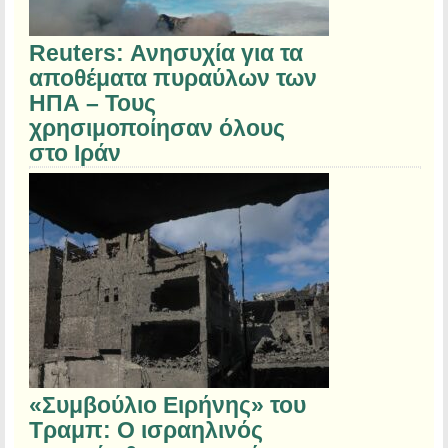
Reuters: Ανησυχία για τα
αποθέματα πυραύλων των
ΗΠΑ – Τους
χρησιμοποίησαν όλους
στο Ιράν
«Συμβούλιο Ειρήνης» του
Τραμπ: Ο ισραηλινός