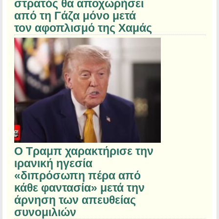
στρατός θα αποχωρήσει
από τη Γάζα μόνο μετά
τον αφοπλισμό της Χαμάς
Ο Τραμπ χαρακτήρισε την
ιρανική ηγεσία
«διπρόσωπη πέρα από
κάθε φαντασία» μετά την
άρνηση των απευθείας
συνομιλιών