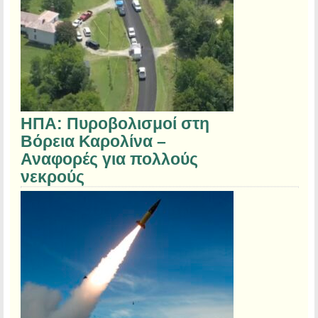
ΗΠΑ: Πυροβολισμοί στη
Βόρεια Καρολίνα –
Αναφορές για πολλούς
νεκρούς