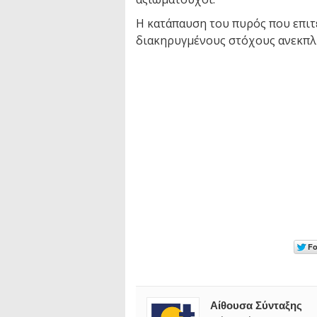
Η κατάπαυση του πυρός που επιτ
διακηρυγμένους στόχους ανεκπ
Αίθουσα Σύνταξης