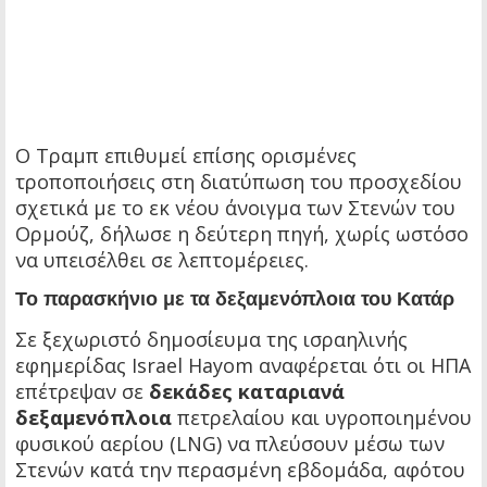
Ο Τραμπ επιθυμεί επίσης ορισμένες
τροποποιήσεις στη διατύπωση του προσχεδίου
σχετικά με το εκ νέου άνοιγμα των Στενών του
Ορμούζ, δήλωσε η δεύτερη πηγή, χωρίς ωστόσο
να υπεισέλθει σε λεπτομέρειες.
Το παρασκήνιο με τα δεξαμενόπλοια του Κατάρ
Σε ξεχωριστό δημοσίευμα της ισραηλινής
εφημερίδας Israel Hayom αναφέρεται ότι οι ΗΠΑ
επέτρεψαν σε
δεκάδες καταριανά
δεξαμενόπλοια
πετρελαίου και υγροποιημένου
φυσικού αερίου (LNG) να πλεύσουν μέσω των
Στενών κατά την περασμένη εβδομάδα, αφότου