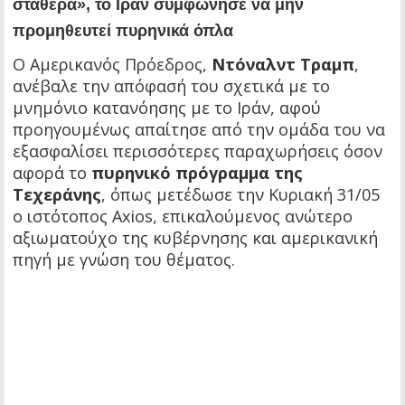
σταθερά», το Ιράν συμφώνησε να μην
προμηθευτεί πυρηνικά όπλα
Ο Αμερικανός Πρόεδρος,
Ντόναλντ Τραμπ
,
ανέβαλε την απόφασή του σχετικά με το
μνημόνιο κατανόησης με το Ιράν, αφού
προηγουμένως απαίτησε από την ομάδα του να
εξασφαλίσει περισσότερες παραχωρήσεις όσον
αφορά το
πυρηνικό πρόγραμμα της
Τεχεράνης
, όπως μετέδωσε την Κυριακή 31/05
ο ιστότοπος Axios, επικαλούμενος ανώτερο
αξιωματούχο της κυβέρνησης και αμερικανική
πηγή με γνώση του θέματος.