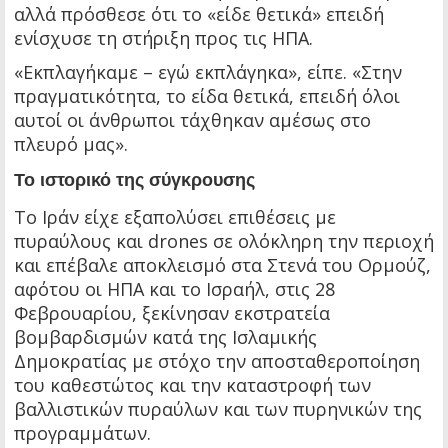
αλλά πρόσθεσε ότι το «είδε θετικά» επειδή
ενίσχυσε τη στήριξη προς τις ΗΠΑ.
«Εκπλαγήκαμε – εγώ εκπλάγηκα», είπε. «Στην
πραγματικότητα, το είδα θετικά, επειδή όλοι
αυτοί οι άνθρωποι τάχθηκαν αμέσως στο
πλευρό μας».
Το ιστορικό της σύγκρουσης
Το Ιράν είχε εξαπολύσει επιθέσεις με
πυραύλους και drones σε ολόκληρη την περιοχή
και επέβαλε αποκλεισμό στα Στενά του Ορμούζ,
αφότου οι ΗΠΑ και το Ισραήλ, στις 28
Φεβρουαρίου, ξεκίνησαν εκστρατεία
βομβαρδισμών κατά της Ισλαμικής
Δημοκρατίας με στόχο την αποσταθεροποίηση
του καθεστώτος και την καταστροφή των
βαλλιστικών πυραύλων και των πυρηνικών της
προγραμμάτων.