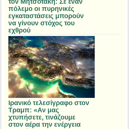
τον Μητσοτάκη: Σε έναν
πόλεμο οι πυρηνικές
εγκαταστάσεις μπορούν
να γίνουν στόχος του
εχθρού
Ιρανικό τελεσίγραφο στον
Τραμπ: «Αν μας
χτυπήσετε, τινάζουμε
στον αέρα την ενέργεια