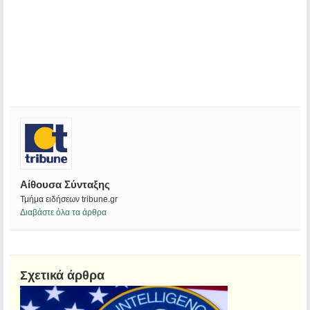
Αίθουσα Σύνταξης
Τμήμα ειδήσεων tribune.gr
Διαβάστε όλα τα άρθρα
Σχετικά άρθρα