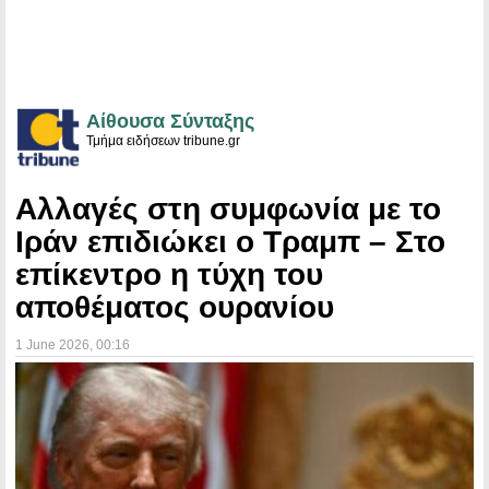
Αίθουσα Σύνταξης
Τμήμα ειδήσεων tribune.gr
Αλλαγές στη συμφωνία με το
Ιράν επιδιώκει ο Τραμπ – Στο
επίκεντρο η τύχη του
αποθέματος ουρανίου
1 June 2026
, 00:16