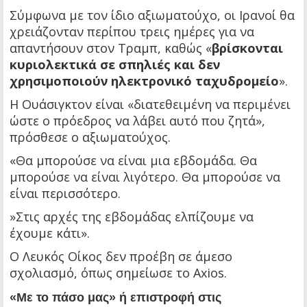
Σύμφωνα με τον ίδιο αξιωματούχο, οι Ιρανοί θα
χρειάζονταν περίπου τρεις ημέρες για να
απαντήσουν στον Τραμπ, καθώς «
βρίσκονται
κυριολεκτικά σε σπηλιές και δεν
χρησιμοποιούν ηλεκτρονικό ταχυδρομείο
».
Η Ουάσιγκτον είναι «διατεθειμένη να περιμένει
ώστε ο πρόεδρος να λάβει αυτό που ζητά»,
πρόσθεσε ο αξιωματούχος.
«Θα μπορούσε να είναι μια εβδομάδα. Θα
μπορούσε να είναι λιγότερο. Θα μπορούσε να
είναι περισσότερο.
»Στις αρχές της εβδομάδας ελπίζουμε να
έχουμε κάτι».
Ο Λευκός Οίκος δεν προέβη σε άμεσο
σχολιασμό, όπως σημείωσε το Axios.
«Με το πάσο μας» ή επιστροφή στις