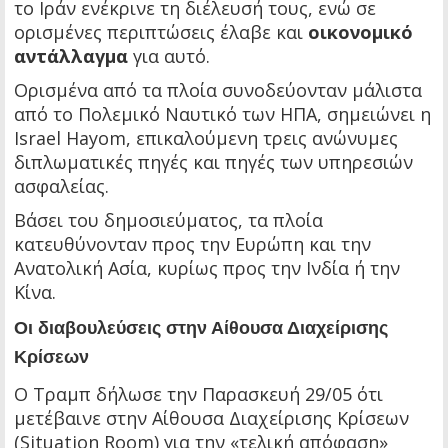
το Ιράν ενέκρινε τη διέλευσή τους, ενώ σε
ορισμένες περιπτώσεις έλαβε και
οικονομικό
αντάλλαγμα
για αυτό.
Ορισμένα από τα πλοία συνοδεύονταν μάλιστα
από το Πολεμικό Ναυτικό των ΗΠΑ, σημειώνει η
Israel Hayom, επικαλούμενη τρεις ανώνυμες
διπλωματικές πηγές και πηγές των υπηρεσιών
ασφαλείας.
Βάσει του δημοσιεύματος, τα πλοία
κατευθύνονταν προς την Ευρώπη και την
Ανατολική Ασία, κυρίως προς την Ινδία ή την
Κίνα.
Οι διαβουλεύσεις στην Αίθουσα Διαχείρισης
Κρίσεων
Ο Τραμπ δήλωσε την Παρασκευή 29/05 ότι
μετέβαινε στην Αίθουσα Διαχείρισης Κρίσεων
(Situation Room) για την «τελική απόφαση»