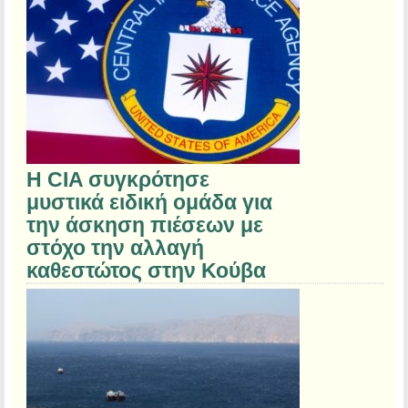
Η CIA συγκρότησε
μυστικά ειδική ομάδα για
την άσκηση πιέσεων με
στόχο την αλλαγή
καθεστώτος στην Κούβα