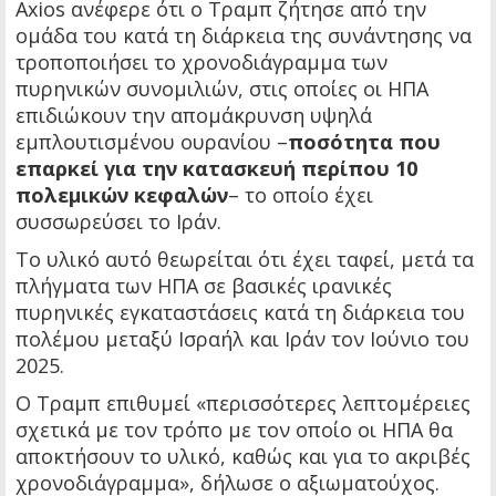
Axios ανέφερε ότι ο Τραμπ ζήτησε από την
ομάδα του κατά τη διάρκεια της συνάντησης να
τροποποιήσει το χρονοδιάγραμμα των
πυρηνικών συνομιλιών, στις οποίες οι ΗΠΑ
επιδιώκουν την απομάκρυνση υψηλά
εμπλουτισμένου ουρανίου –
ποσότητα που
επαρκεί για την κατασκευή περίπου 10
πολεμικών κεφαλών
– το οποίο έχει
συσσωρεύσει το Ιράν.
Το υλικό αυτό θεωρείται ότι έχει ταφεί, μετά τα
πλήγματα των ΗΠΑ σε βασικές ιρανικές
πυρηνικές εγκαταστάσεις κατά τη διάρκεια του
πολέμου μεταξύ Ισραήλ και Ιράν τον Ιούνιο του
2025.
Ο Τραμπ επιθυμεί «περισσότερες λεπτομέρειες
σχετικά με τον τρόπο με τον οποίο οι ΗΠΑ θα
αποκτήσουν το υλικό, καθώς και για το ακριβές
χρονοδιάγραμμα», δήλωσε ο αξιωματούχος.