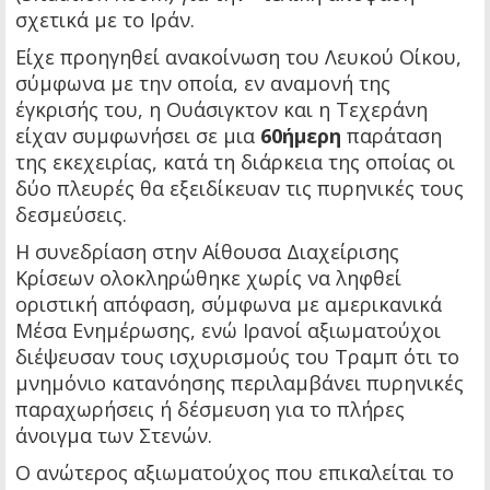
σχετικά με το Ιράν.
Είχε προηγηθεί ανακοίνωση του Λευκού Οίκου,
σύμφωνα με την οποία, εν αναμονή της
έγκρισής του, η Ουάσιγκτον και η Τεχεράνη
είχαν συμφωνήσει σε μια
60ήμερη
παράταση
της εκεχειρίας, κατά τη διάρκεια της οποίας οι
δύο πλευρές θα εξειδίκευαν τις πυρηνικές τους
δεσμεύσεις.
Η συνεδρίαση στην Αίθουσα Διαχείρισης
Κρίσεων ολοκληρώθηκε χωρίς να ληφθεί
οριστική απόφαση, σύμφωνα με αμερικανικά
Μέσα Ενημέρωσης, ενώ Ιρανοί αξιωματούχοι
διέψευσαν τους ισχυρισμούς του Τραμπ ότι το
μνημόνιο κατανόησης περιλαμβάνει πυρηνικές
παραχωρήσεις ή δέσμευση για το πλήρες
άνοιγμα των Στενών.
Ο ανώτερος αξιωματούχος που επικαλείται το