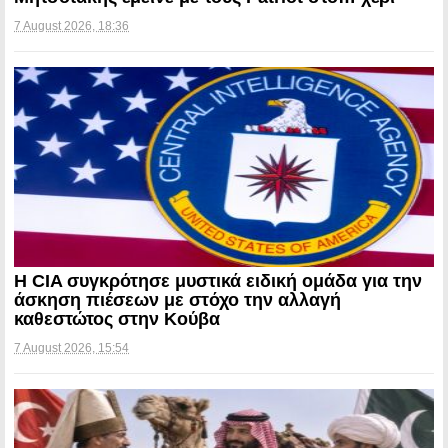
7 August 2026, 18:36
Η CIA συγκρότησε μυστικά ειδική ομάδα για την
άσκηση πιέσεων με στόχο την αλλαγή
καθεστώτος στην Κούβα
7 August 2026, 15:54