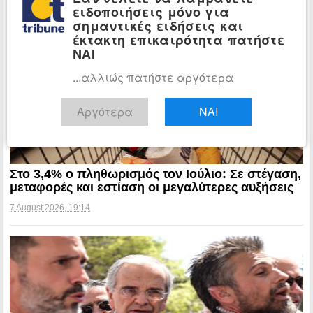
ειδοποιήσεις μόνο για
σημαντικές ειδήσεις και
έκτακτη επικαιρότητα πατήστε
ΝΑΙ
...αλλιώς πατήστε αργότερα
Αργότερα
ΝΑΙ
Στο 3,4% ο πληθωρισμός τον Ιούλιο: Σε στέγαση,
μεταφορές και εστίαση οι μεγαλύτερες αυξήσεις
7 August 2026, 19:14