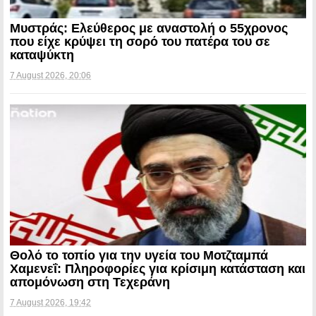
Μυστράς: Ελεύθερος με αναστολή ο 55χρονος
που είχε κρύψει τη σορό του πατέρα του σε
καταψύκτη
7 August 2026, 20:06
Θολό το τοπίο για την υγεία του Μοτζταμπά
Χαμενεΐ: Πληροφορίες για κρίσιμη κατάσταση και
απομόνωση στη Τεχεράνη
7 August 2026, 19:42