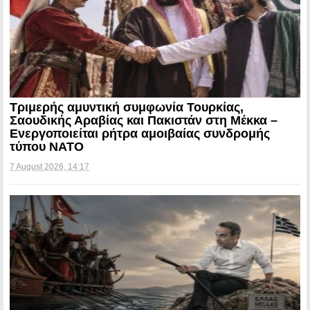
Τριμερής αμυντική συμφωνία Τουρκίας,
Σαουδικής Αραβίας και Πακιστάν στη Μέκκα –
Ενεργοποιείται ρήτρα αμοιβαίας συνδρομής
τύπου NATO
7 August 2026, 14:17