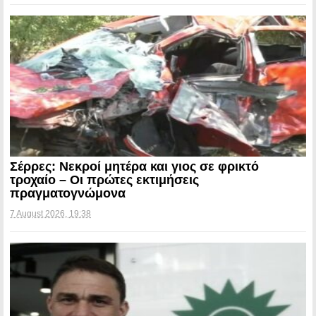
Σέρρες: Νεκροί μητέρα και γιος σε φρικτό
τροχαίο – Οι πρώτες εκτιμήσεις
πραγματογνώμονα
7 August 2026, 19:38