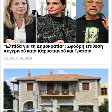
«Ελπίδα για τη Δημοκρατία»: Σφοδρή επίθεση
Αυγερινού κατά Καρυστιανού και Γρατσία
7 August 2026, 20:44