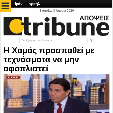
Ιράν
Ισραήλ
Saturday 8 August 2026
Η Χαμάς προσπαθεί με
τεχνάσματα να μην
αφοπλιστεί