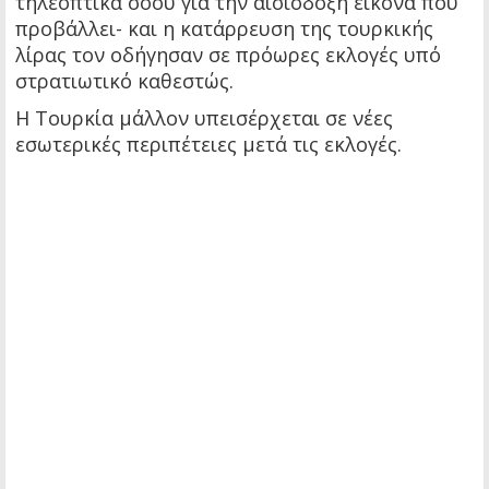
τηλεοπτικά σόου για την αισιόδοξη εικόνα που
προβάλλει- και η κατάρρευση της τουρκικής
λίρας τον οδήγησαν σε πρόωρες εκλογές υπό
στρατιωτικό καθεστώς.
Η Τουρκία μάλλον υπεισέρχεται σε νέες
εσωτερικές περιπέτειες μετά τις εκλογές.