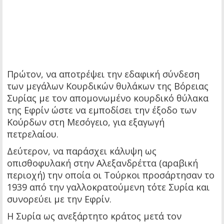
Πρώτον, να αποτρέψει την εδαφική σύνδεση
των μεγάλων Κουρδικών θυλάκων της Βόρειας
Συρίας με τον απομονωμένο κουρδικό θύλακα
της Εφρίν ώστε να εμποδίσει την έξοδο των
Κούρδων στη Μεσόγειο, για εξαγωγή
πετρελαίου.
Δεύτερον, να παράσχει κάλυψη ως
οπισθοφυλακή στην Αλεξανδρέττα (αραβική
περιοχή) την οποία οι Τούρκοι προσάρτησαν το
1939 από την γαλλοκρατούμενη τότε Συρία και
συνορεύει με την Εφρίν.
Η Συρία ως ανεξάρτητο κράτος μετά τον