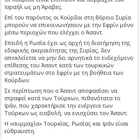
Ισραήλ ως μη Άραβες.
Επί του παρόντος οι Κούρδοι στη Βόρειο Συρία
μπορούν να επικοινωνήσουν με την Εφρίν μόνο
μέσω περιοχών που ελέγχει ο Άσαντ.
Επειδή η Ρωσία έχει ως αρχή τη διατήρηση της
εδαφικής ακεραιότητας της Συρίας, δεν
αποκλείεται να μην δει αρνητικά το ενδεχόμενο
επίθεσης του Άσαντ κατά των τουρκικών
στρατευμάτων στο Εφρίν με τη βοήθεια των
Κούρδων.
Σε περίπτωση που ο Άσαντ αποφασίσει να
στραφεί κατά των Τούρκων, πιθανότατα το
Ιράν, που χαρακτήρισε την ενέργεια των
Τούρκων ως εισβολή, να ενισχύσει τον Άσαντ.
Η «συμμαχία» Τουρκίας, Ρωσίας και Ιράν είναι
εύθραυστη.