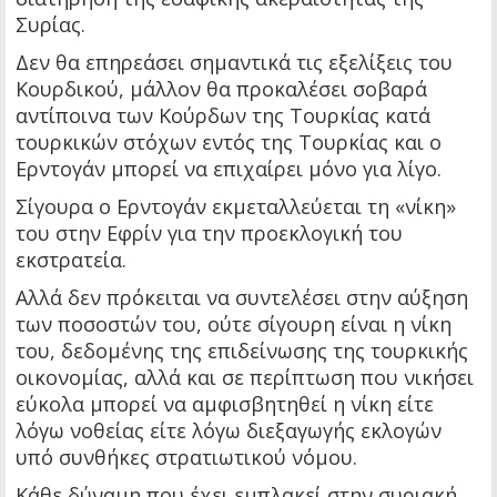
Συρίας.
Δεν θα επηρεάσει σημαντικά τις εξελίξεις του
Κουρδικού, μάλλον θα προκαλέσει σοβαρά
αντίποινα των Κούρδων της Τουρκίας κατά
τουρκικών στόχων εντός της Τουρκίας και ο
Ερντογάν μπορεί να επιχαίρει μόνο για λίγο.
Σίγουρα ο Ερντογάν εκμεταλλεύεται τη «νίκη»
του στην Εφρίν για την προεκλογική του
εκστρατεία.
Αλλά δεν πρόκειται να συντελέσει στην αύξηση
των ποσοστών του, ούτε σίγουρη είναι η νίκη
του, δεδομένης της επιδείνωσης της τουρκικής
οικονομίας, αλλά και σε περίπτωση που νικήσει
εύκολα μπορεί να αμφισβητηθεί η νίκη είτε
λόγω νοθείας είτε λόγω διεξαγωγής εκλογών
υπό συνθήκες στρατιωτικού νόμου.
Κάθε δύναμη που έχει εμπλακεί στην συριακή