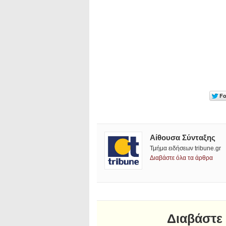
Αίθουσα Σύνταξης
Τμήμα ειδήσεων tribune.gr
Διαβάστε όλα τα άρθρα
Διαβάστε