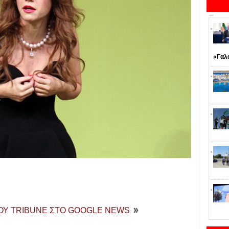
«Γαλ
ΤΟΥ TRIBUNE ΣΤΟ GOOGLE NEWS