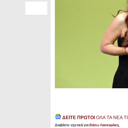
ΔΕΙΤΕ ΠΡΩΤΟΙ
ΟΛΑ ΤΑ ΝΕΑ 
Διαβάστε σχετικά για
Βάσω Λασκαράκη
,