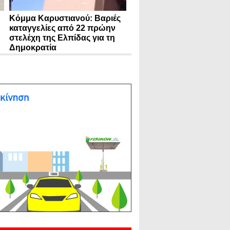
Κόμμα Καρυστιανού: Βαριές
καταγγελίες από 22 πρώην
στελέχη της Ελπίδας για τη
Δημοκρατία