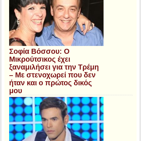
Σοφία Βόσσου: Ο
Μικρούτσικος έχει
ξαναμιλήσει για την Τρέμη
– Με στενοχωρεί που δεν
ήταν και ο πρώτος δικός
μου