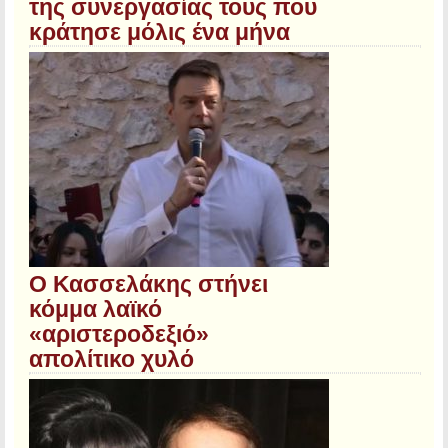
της συνεργασίας τους που
κράτησε μόλις ένα μήνα
Ο Κασσελάκης στήνει
κόμμα λαϊκό
«αριστεροδεξιό»
απολίτικο χυλό