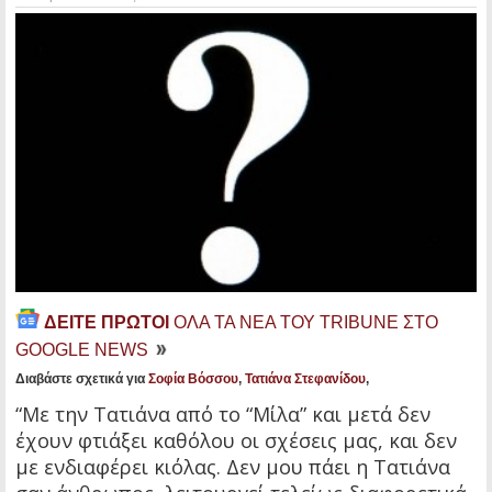
ΔΕΙΤΕ ΠΡΩΤΟΙ
ΟΛΑ ΤΑ ΝΕΑ ΤΟΥ TRIBUNE ΣΤΟ
GOOGLE NEWS
Διαβάστε σχετικά για
Σοφία Βόσσου
,
Τατιάνα Στεφανίδου
,
“Με την Τατιάνα από το “Μίλα” και μετά δεν
έχουν φτιάξει καθόλου οι σχέσεις μας, και δεν
με ενδιαφέρει κιόλας. Δεν μου πάει η Τατιάνα