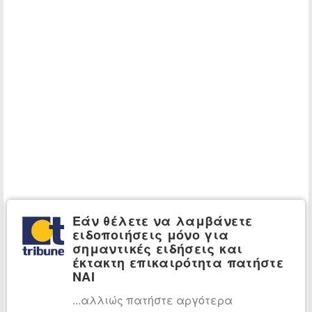
Εάν θέλετε να λαμβάνετε
ειδοποιήσεις μόνο για
σημαντικές ειδήσεις και
έκτακτη επικαιρότητα πατήστε
ΝΑΙ
...αλλιώς πατήστε αργότερα