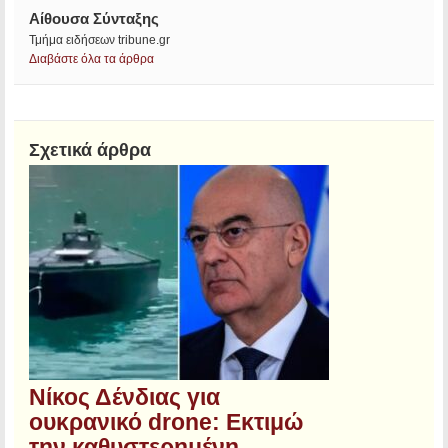
Αίθουσα Σύνταξης
Τμήμα ειδήσεων tribune.gr
Διαβάστε όλα τα άρθρα
Σχετικά άρθρα
Νίκος Δένδιας για
ουκρανικό drone: Εκτιμώ
την καθυστερημένη