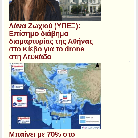
Λάνα Ζωχιού (ΥΠΕΞ):
Επίσημο διάβημα
διαμαρτυρίας της Αθήνας
στο Κίεβο για το drone
στη Λευκάδα
Μπαίνει με 70% στο