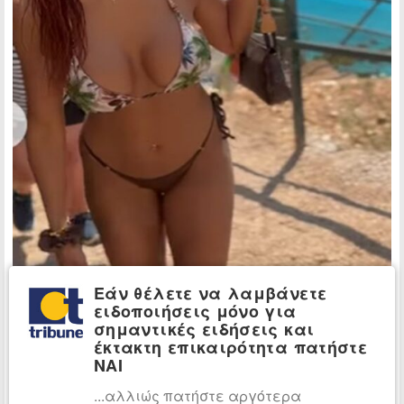
Εάν θέλετε να λαμβάνετε
ειδοποιήσεις μόνο για
σημαντικές ειδήσεις και
έκτακτη επικαιρότητα πατήστε
ΝΑΙ
...αλλιώς πατήστε αργότερα