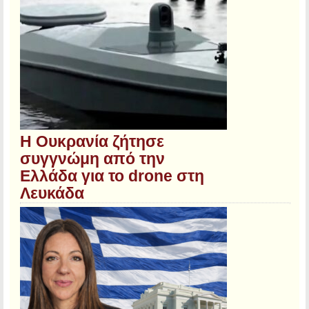
Η Ουκρανία ζήτησε
συγγνώμη από την
Ελλάδα για το drone στη
Λευκάδα