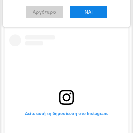
Αργότερα
ΝΑΙ
Δείτε αυτή τη δημοσίευση στο Instagram.