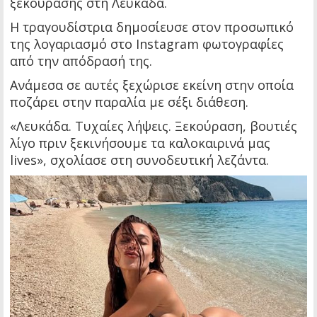
ξεκούρασης στη Λευκάδα.
Η τραγουδίστρια δημοσίευσε στον προσωπικό
της λογαριασμό στο Instagram φωτογραφίες
από την απόδρασή της.
Ανάμεσα σε αυτές ξεχώρισε εκείνη στην οποία
ποζάρει στην παραλία με σέξι διάθεση.
«Λευκάδα. Τυχαίες λήψεις. Ξεκούραση, βουτιές
λίγο πριν ξεκινήσουμε τα καλοκαιρινά μας
lives», σχολίασε στη συνοδευτική λεζάντα.