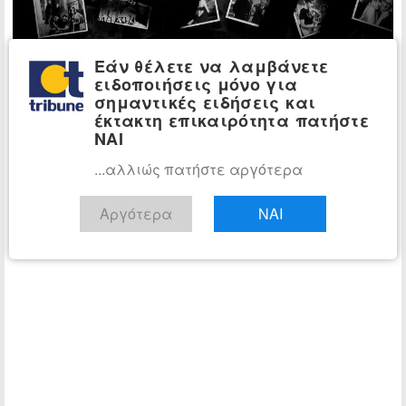
Εάν θέλετε να λαμβάνετε
ειδοποιήσεις μόνο για
σημαντικές ειδήσεις και
έκτακτη επικαιρότητα πατήστε
ΝΑΙ
...αλλιώς πατήστε αργότερα
Αργότερα
ΝΑΙ