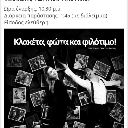
Ώρα έναρξης: 10:30 μ.μ.
Διάρκεια παράστασης: 1:45 (με διάλειμμα)
Είσοδος ελεύθερη