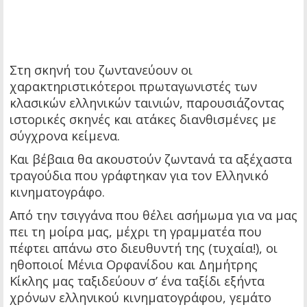
Στη σκηνή του ζωντανεύουν οι
χαρακτηριστικότεροι πρωταγωνιστές των
κλασικών ελληνικών ταινιών, παρουσιάζοντας
ιστορικές σκηνές και ατάκες διανθισμένες με
σύγχρονα κείμενα.
Και βέβαια θα ακουστούν ζωντανά τα αξέχαστα
τραγούδια που γράφτηκαν για τον Ελληνικό
κινηματογράφο.
Από την τσιγγάνα που θέλει ασήμωμα για να μας
πει τη μοίρα μας, μέχρι τη γραμματέα που
πέφτει απάνω στο διευθυντή της (τυχαία!), οι
ηθοποιοί Μένια Ορφανίδου και Δημήτρης
Κίκλης μας ταξιδεύουν σ’ ένα ταξίδι εξήντα
χρόνων ελληνικού κινηματογράφου, γεμάτο