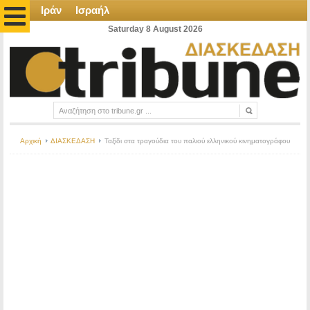
Ιράν
Ισραήλ
Saturday 8 August 2026
Αρχική
ΔΙΑΣΚΕΔΑΣΗ
Ταξίδι στα τραγούδια του παλιού ελληνικού κινηματογράφου