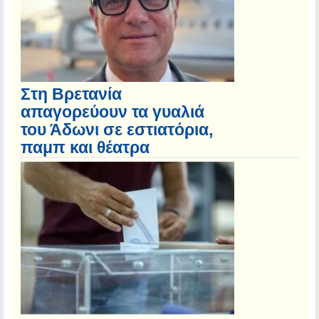
Στη Βρετανία
απαγορεύουν τα γυαλιά
του Άδωνι σε εστιατόρια,
παμπ και θέατρα