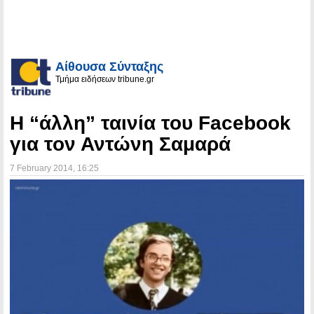
Αίθουσα Σύνταξης
Τμήμα ειδήσεων tribune.gr
H “άλλη” ταινία του Facebook
για τον Αντώνη Σαμαρά
7 February 2014
, 16:25