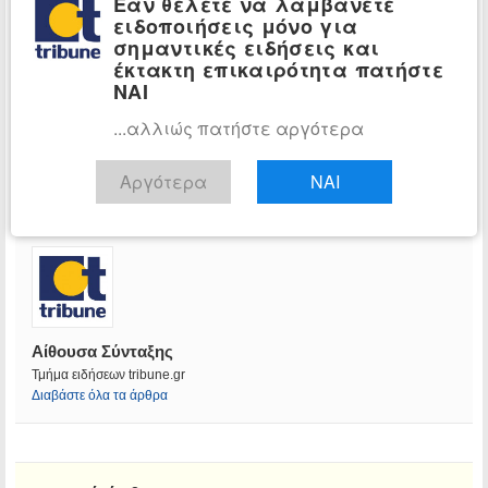
Εάν θέλετε να λαμβάνετε
ειδοποιήσεις μόνο για
σημαντικές ειδήσεις και
έκτακτη επικαιρότητα πατήστε
ΝΑΙ
...αλλιώς πατήστε αργότερα
Αργότερα
ΝΑΙ
Αίθουσα Σύνταξης
Τμήμα ειδήσεων tribune.gr
Διαβάστε όλα τα άρθρα