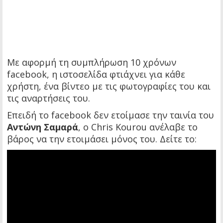
Με αφορμή τη συμπλήρωση 10 χρόνων
facebook, η ιστοσελίδα φτιάχνει για κάθε
χρήστη, ένα βίντεο με τις φωτογραφίες του και
τις αναρτήσεις του.
Επειδή το facebook δεν ετοίμασε την ταινία του
Αντώνη Σαμαρά
, ο Chris Kourou ανέλαβε το
βάρος να την ετοιμάσει μόνος του. Δείτε το: