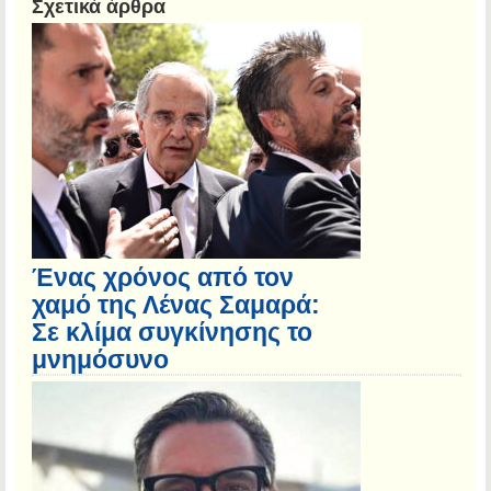
Σχετικά άρθρα
Ένας χρόνος από τον
χαμό της Λένας Σαμαρά:
Σε κλίμα συγκίνησης το
μνημόσυνο