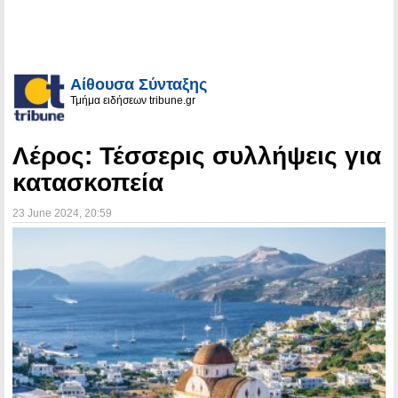
Αίθουσα Σύνταξης
Τμήμα ειδήσεων tribune.gr
Λέρος: Τέσσερις συλλήψεις για
κατασκοπεία
23 June 2024
, 20:59