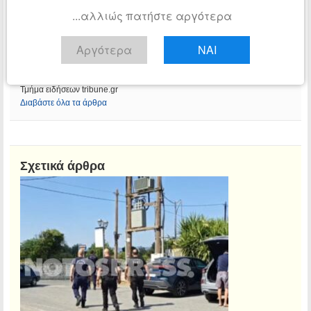
...αλλιώς πατήστε αργότερα
Αργότερα
ΝΑΙ
Αίθουσα Σύνταξης
Τμήμα ειδήσεων tribune.gr
Διαβάστε όλα τα άρθρα
Σχετικά άρθρα