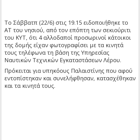
Το Σάββατπ (22/6) στις 19.15 ειδοποιήθηκε το
ΑΤ του νησιού, από τον επόπτη των σεκιούριτι
του ΚΥΤ, ότι 4 αλλοδαποί προσωρινοί κάτοικοι
της δομής είχαν φωτογραφίσει με τα κινητά
τους τηλέφωνα τη βάση της Υπηρεσίας
Ναυτικών Τεχνικών Εγκαταστάσεων Λέρου.
Πρόκειται για υπηκόους Παλαιστίνης που αφού
εντοπίστηκαν και συνελήφθησαν, κατασχέθηκαν
και τα κινητά τους.