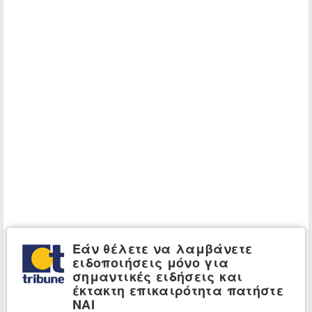
Εάν θέλετε να λαμβάνετε
ειδοποιήσεις μόνο για
σημαντικές ειδήσεις και
έκτακτη επικαιρότητα πατήστε
ΝΑΙ