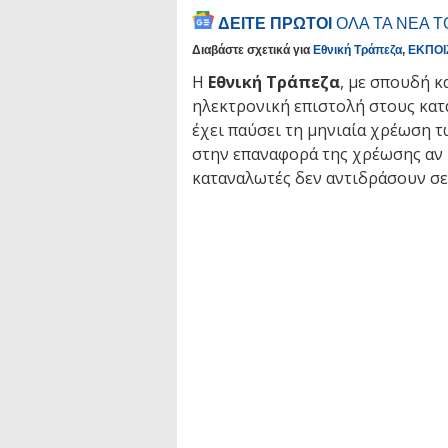
ΔΕΙΤΕ ΠΡΩΤΟΙ
ΟΛΑ ΤΑ ΝΕΑ 
Διαβάστε σχετικά για
Εθνική Τράπεζα
,
ΕΚΠΟΙ
Η
Εθνική Τράπεζα
, με σπουδή κ
ηλεκτρονική επιστολή στους κατ
έχει παύσει τη μηνιαία χρέωση τ
στην επαναφορά της χρέωσης αν 
καταναλωτές δεν αντιδράσουν σε