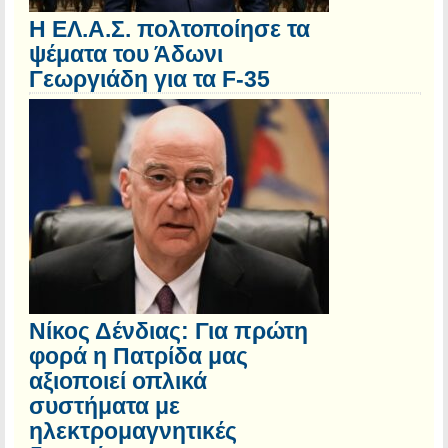
Η ΕΛ.Α.Σ. πολτοποίησε τα
ψέματα του Άδωνι
Γεωργιάδη για τα F-35
Νίκος Δένδιας: Για πρώτη
φορά η Πατρίδα μας
αξιοποιεί οπλικά
συστήματα με
ηλεκτρομαγνητικές