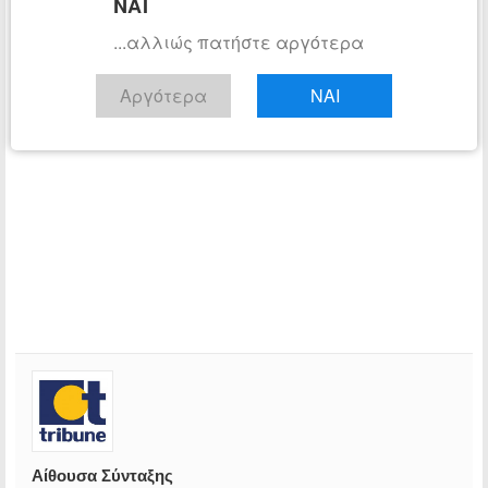
ΝΑΙ
...αλλιώς πατήστε αργότερα
Αργότερα
ΝΑΙ
Αίθουσα Σύνταξης