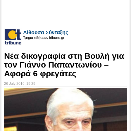
Αίθουσα Σύνταξης
Τμήμα ειδήσεων tribune.gr
Νέα δικογραφία στη Βουλή για
τον Γιάννο Παπαντωνίου –
Αφορά 6 φρεγάτες
26 July 2016
, 19:29