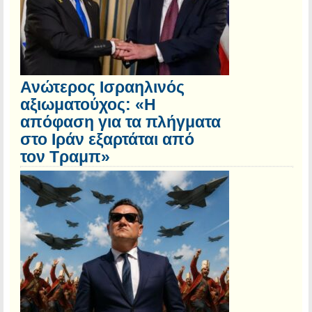
Ανώτερος Ισραηλινός
αξιωματούχος: «Η
απόφαση για τα πλήγματα
στο Ιράν εξαρτάται από
τον Τραμπ»