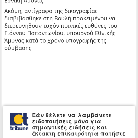
Εθνική Άμυνας.
Ακόμη, αντίγραφο της δικογραφίας
διαβιβάσθηκε στη Βουλή προκειμένου να
διερευνηθούν τυχόν ποινικές ευθύνες του
Γιάννου Παπαντωνίου, υπουργού Εθνικής
Άμυνας κατά το χρόνο υπογραφής της
σύμβασης.
Εάν θέλετε να λαμβάνετε
ειδοποιήσεις μόνο για
σημαντικές ειδήσεις και
έκτακτη επικαιρότητα πατήστε