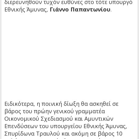
διερευνηθούν τυχόν ευθύνες στο τότε υπουργό
Εθνικής Άμυνας,
Γιάννο Παπαντωνίου
.
Ειδικότερα, η ποινική δίωξη θα ασκηθεί σε
βάρος του πρώην γενικού γραμματέα
Οικονομικού Σχεδιασμού και Αμυντικών
Επενδύσεων του υπουργείου Εθνικής Άμυνας,
Σπυρίδωνα Τραυλού και ακόμη σε βάρος 10