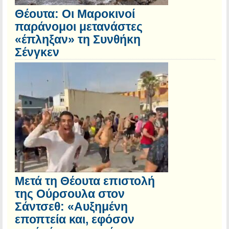
Θέουτα: Οι Μαροκινοί
παράνομοι μετανάστες
«έπληξαν» τη Συνθήκη
Σένγκεν
Μετά τη Θέουτα επιστολή
της Ούρσουλα στον
Σάντσεθ: «Αυξημένη
εποπτεία και, εφόσον