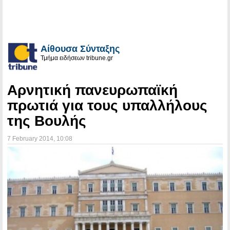
Αίθουσα Σύνταξης
Τμήμα ειδήσεων tribune.gr
Αρνητική πανευρωπαϊκή
πρωτιά για τους υπαλλήλους
της Βουλής
7 February 2014
, 10:08