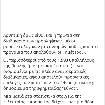
Αρνητική όμως είναι και η πρωτιά στη
διαδικασία των προσλήψεων -μέσω
ρουσφετολογικών μηχανισμών- καθώς και στα
προνόμια που απολαύουν οι «ημέτεροι».
Οι περισσότεροι από τους
1.993
υπαλλήλους
της Βουλής (μόνιμοι και έκτακτοι) είναι
διορισμένοι με τις πλέον αναξιοκρατικές
διαδικασίες, αφού αποτελούν προσωπικές
επιλογές των «πατέρων του έθνους», αναφέρει
δημοσίευμα της εφημερίδας “Έθνος”.
Μια ματιά στα στατιστικά στοιχεία της
τελευταίας εικοσαετίας δείχνει πως μία θέση