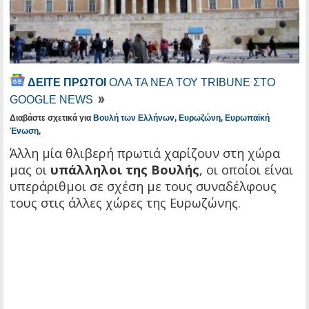
ΔΕΙΤΕ ΠΡΩΤΟΙ
ΟΛΑ ΤΑ ΝΕΑ ΤΟΥ TRIBUNE ΣΤΟ
GOOGLE NEWS
Διαβάστε σχετικά για
Βουλή των Ελλήνων
,
Ευρωζώνη
,
Ευρωπαϊκή
Ένωση
,
Άλλη μία θλιβερή πρωτιά χαρίζουν στη χώρα
μας οι
υπάλληλοι της Βουλής
, οι οποίοι είναι
υπεράριθμοι σε σχέση με τους συναδέλφους
τους στις άλλες χώρες της Ευρωζώνης.