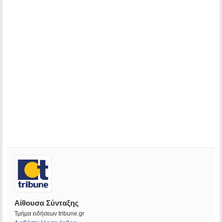
Αίθουσα Σύνταξης
Τμήμα ειδήσεων tribune.gr