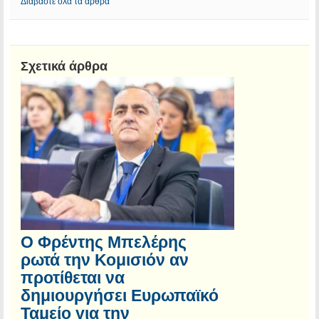
Διαβάστε όλα τα άρθρα
Σχετικά άρθρα
Ο Φρέντης Μπελέρης
ρωτά την Κομισιόν αν
προτίθεται να
δημιουργήσει Ευρωπαϊκό
Ταμείο για την