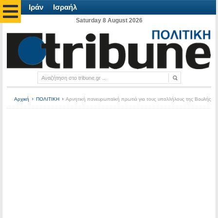
Ιράν
Ισραήλ
Saturday 8 August 2026
Αρχική
ΠΟΛΙΤΙΚΗ
Αρνητική πανευρωπαϊκή πρωτιά για τους υπαλλήλους της Βουλής