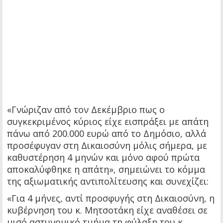
«Γνώριζαν από τον Δεκέμβριο πως ο
συγκεκριμένος κύριος είχε εισπράξει με απάτη
πάνω από 200.000 ευρώ από το Δημόσιο, αλλά
προσέφυγαν στη Δικαιοσύνη μόλις σήμερα, με
καθυστέρηση 4 μηνών και μόνο αφού πρώτα
αποκαλύφθηκε η απάτη», σημειώνει το κόμμα
της αξιωματικής αντιπολίτευσης και συνεχίζει:
«Για 4 μήνες, αντί προσφυγής στη Δικαιοσύνη, η
κυβέρνηση του κ. Μητσοτάκη είχε αναθέσει σε
μισό αστυνομικό τμήμα τη φύλαξη του κ.