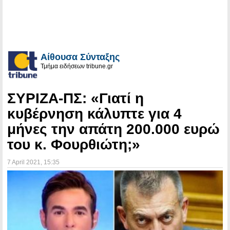
Αίθουσα Σύνταξης
Τμήμα ειδήσεων tribune.gr
ΣΥΡΙΖΑ-ΠΣ: «Γιατί η
κυβέρνηση κάλυπτε για 4
μήνες την απάτη 200.000 ευρώ
του κ. Φουρθιώτη;»
7 April 2021
, 15:35