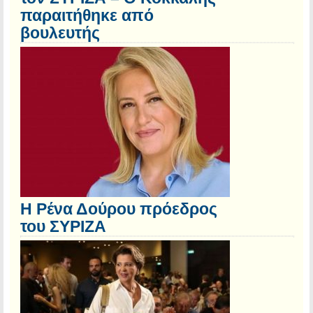
παραιτήθηκε από
βουλευτής
Η Ρένα Δούρου πρόεδρος
του ΣΥΡΙΖΑ