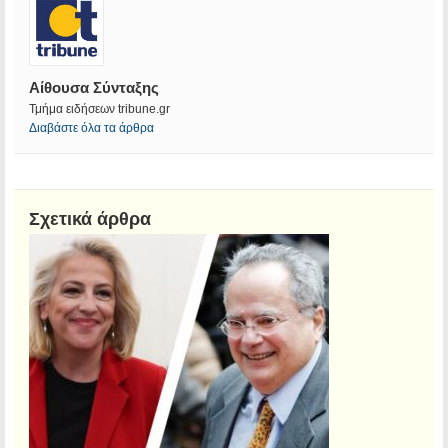
Αίθουσα Σύνταξης
Τμήμα ειδήσεων tribune.gr
Διαβάστε όλα τα άρθρα
Σχετικά άρθρα