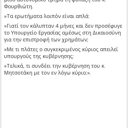
Φουρθιώτη.
»Τα ερωτήματα λοιπόν είναι απλά:
»Γιατί τον κάλυπταν 4 μήνες και δεν προσέφυγε
το Υπουργείο Εργασίας αμέσως στη Δικαιοσύνη
για την επιστροφή των χρημάτων;
»Με τι πλάτες ο συγκεκριμένος κύριος απειλεί
υπουργούς της κυβέρνησης;
»Τελικά, τι συνδέει την κυβέρνηση του κ.
Μητσοτάκη με τον εν λόγω κύριο;».