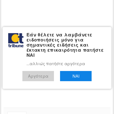
Εάν θέλετε να λαμβάνετε
ειδοποιήσεις μόνο για
σημαντικές ειδήσεις και
έκτακτη επικαιρότητα πατήστε
ΝΑΙ
...αλλιώς πατήστε αργότερα
Αργότερα
ΝΑΙ