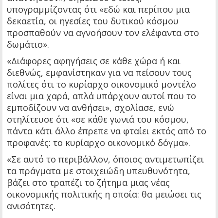
υπογραμμίζοντας ότι «εδώ και περίπου μια
δεκαετία, οι ηγεσίες του δυτικού κόσμου
προσπαθούν να αγνοήσουν τον ελέφαντα στο
δωμάτιο».
«Διάφορες αφηγήσεις σε κάθε χώρα ή και
διεθνώς, εμφανίστηκαν για να πείσουν τους
πολίτες ότι το κυρίαρχο οικονομικό μοντέλο
είναι μια χαρά, απλά υπάρχουν αυτοί που το
εμποδίζουν να ανθήσει», σχολίασε, ενώ
στηλίτευσε ότι «σε κάθε γωνιά του κόσμου,
πάντα κάτι άλλο έπρεπε να φταίει εκτός από το
προφανές: το κυρίαρχο οικονομικό δόγμα».
«Σε αυτό το περιβάλλον, όποιος αντιμετωπίζει
τα πράγματα με στοιχειώδη υπευθυνότητα,
βάζει στο τραπέζι το ζήτημα μιας νέας
οικονομικής πολιτικής η οποία: θα μειώσει τις
ανισότητες.