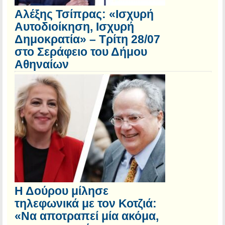
Αλέξης Τσίπρας: «Ισχυρή
Αυτοδιοίκηση, Ισχυρή
Δημοκρατία» – Τρίτη 28/07
στο Σεράφειο του Δήμου
Αθηναίων
Η Δούρου μίλησε
τηλεφωνικά με τον Κοτζιά:
«Να αποτραπεί μία ακόμα,