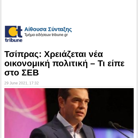
Αίθουσα Σύνταξης
Τμήμα ειδήσεων tribune.gr
Τσίπρας: Χρειάζεται νέα
οικονομική πολιτική – Τι είπε
στο ΣΕΒ
29 June 2021
, 17:32