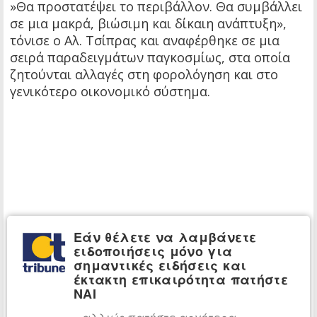
»Θα προστατέψει το περιβάλλον. Θα συμβάλλει
σε μια μακρά, βιώσιμη και δίκαιη ανάπτυξη»,
τόνισε ο Αλ. Τσίπρας και αναφέρθηκε σε μια
σειρά παραδειγμάτων παγκοσμίως, στα οποία
ζητούνται αλλαγές στη φορολόγηση και στο
γενικότερο οικονομικό σύστημα.
Εάν θέλετε να λαμβάνετε
ειδοποιήσεις μόνο για
σημαντικές ειδήσεις και
έκτακτη επικαιρότητα πατήστε
ΝΑΙ