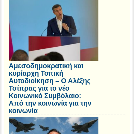
Αμεσοδημοκρατική και
κυρίαρχη Τοπική
Αυτοδιοίκηση – Ο Αλέξης
Τσίπρας για το νέο
Κοινωνικό Συμβόλαιο:
Από την κοινωνία για την
κοινωνία