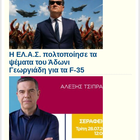
Η ΕΛ.Α.Σ. πολτοποίησε τα
ψέματα του Άδωνι
Γεωργιάδη για τα F-35