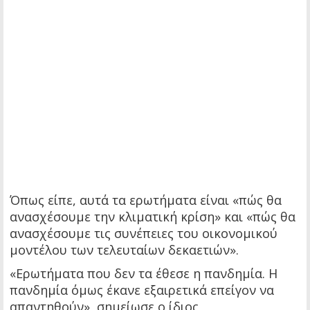
Όπως είπε, αυτά τα ερωτήματα είναι «πώς θα
ανασχέσουμε την κλιματική κρίση» και «πώς θα
ανασχέσουμε τις συνέπειες του οικονομικού
μοντέλου των τελευταίων δεκαετιών».
«Ερωτήματα που δεν τα έθεσε η πανδημία. Η
πανδημία όμως έκανε εξαιρετικά επείγον να
απαντηθούν», σημείωσε ο ίδιος,