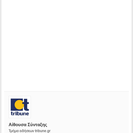
Αίθουσα Σύνταξης
Τμήμα ειδήσεων tribune.gr