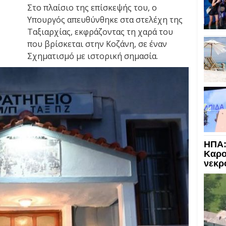
Στο πλαίσιο της επίσκεψής του, ο
Υπουργός απευθύνθηκε στα στελέχη της
Ταξιαρχίας, εκφράζοντας τη χαρά του
που βρίσκεται στην Κοζάνη, σε έναν
Σχηματισμό με ιστορική σημασία.
ΗΠΑ:
Καρο
νεκρ