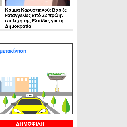
Κόμμα Καρυστιανού: Βαριές
καταγγελίες από 22 πρώην
στελέχη της Ελπίδας για τη
Δημοκρατία
ΔΗΜΟΦΙΛΗ