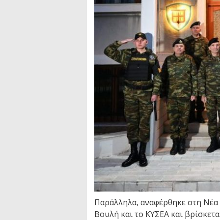
Παράλληλα, αναφέρθηκε στη Νέα 
Βουλή και το ΚΥΣΕΑ και βρίσκετα