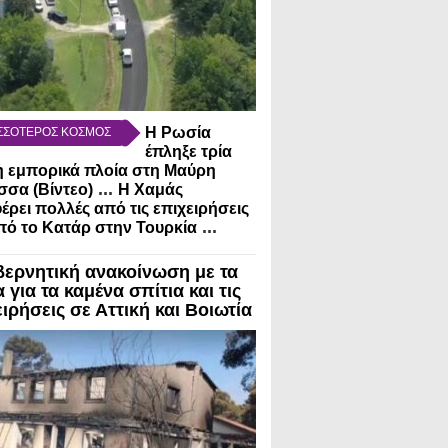
Η Ρωσία
ΣΣΟΤΕΡΟΣ ΚΟΣΜΟΣ
έπληξε τρία
 εμπορικά πλοία στη Μαύρη
...
σα (Βίντεο)
Η Χαμάς
έρει πολλές από τις επιχειρήσεις
...
πό το Κατάρ στην Τουρκία
βερνητική ανακοίνωση με τα
 για τα καμένα σπίτια και τις
ιρήσεις σε Αττική και Βοιωτία