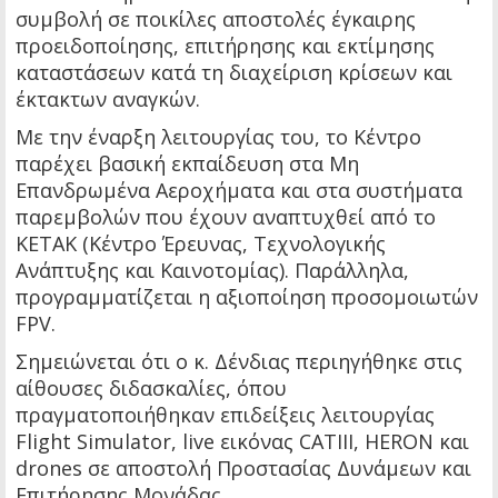
συμβολή σε ποικίλες αποστολές έγκαιρης
προειδοποίησης, επιτήρησης και εκτίμησης
καταστάσεων κατά τη διαχείριση κρίσεων και
έκτακτων αναγκών.
Με την έναρξη λειτουργίας του, το Κέντρο
παρέχει βασική εκπαίδευση στα Μη
Επανδρωμένα Αεροχήματα και στα συστήματα
παρεμβολών που έχουν αναπτυχθεί από το
ΚΕΤΑΚ (Κέντρο Έρευνας, Τεχνολογικής
Ανάπτυξης και Καινοτομίας). Παράλληλα,
προγραμματίζεται η αξιοποίηση προσομοιωτών
FPV.
Σημειώνεται ότι ο κ. Δένδιας περιηγήθηκε στις
αίθουσες διδασκαλίες, όπου
πραγματοποιήθηκαν επιδείξεις λειτουργίας
Flight Simulator, live εικόνας CATIII, HERON και
drones σε αποστολή Προστασίας Δυνάμεων και
Επιτήρησης Μονάδας.