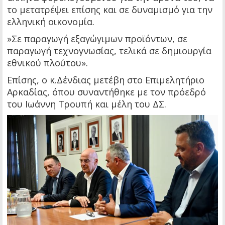
το μετατρέψει επίσης και σε δυναμισμό για την
ελληνική οικονομία.
»Σε παραγωγή εξαγώγιμων προϊόντων, σε
παραγωγή τεχνογνωσίας, τελικά σε δημιουργία
εθνικού πλούτου».
Επίσης, ο κ.Δένδιας μετέβη στο Επιμελητήριο
Αρκαδίας, όπου συναντήθηκε με τον πρόεδρό
του Ιωάννη Τρουπή και μέλη του ΔΣ.