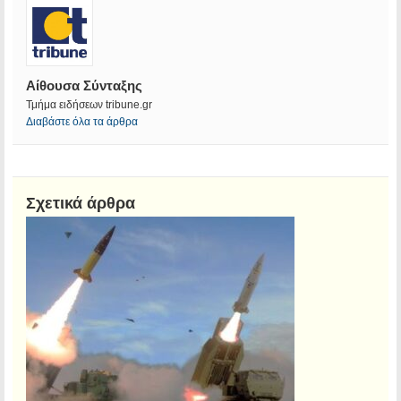
Αίθουσα Σύνταξης
Τμήμα ειδήσεων tribune.gr
Διαβάστε όλα τα άρθρα
Σχετικά άρθρα