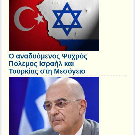
Ο αναδυόμενος Ψυχρός
Πόλεμος Ισραήλ και
Τουρκίας στη Μεσόγειο