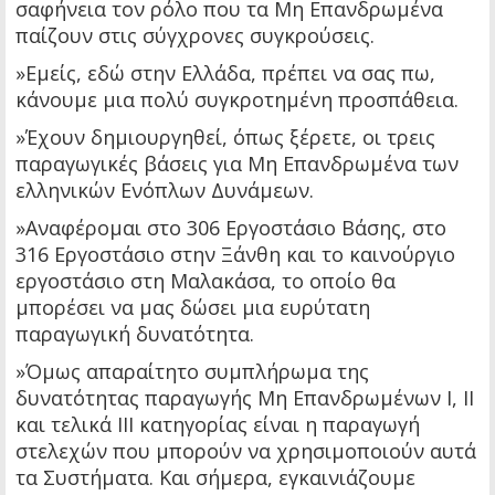
σαφήνεια τον ρόλο που τα Μη Επανδρωμένα
παίζουν στις σύγχρονες συγκρούσεις.
»Εμείς, εδώ στην Ελλάδα, πρέπει να σας πω,
κάνουμε μια πολύ συγκροτημένη προσπάθεια.
»Έχουν δημιουργηθεί, όπως ξέρετε, οι τρεις
παραγωγικές βάσεις για Μη Επανδρωμένα των
ελληνικών Ενόπλων Δυνάμεων.
»Αναφέρομαι στο 306 Εργοστάσιο Βάσης, στο
316 Εργοστάσιο στην Ξάνθη και το καινούργιο
εργοστάσιο στη Μαλακάσα, το οποίο θα
μπορέσει να μας δώσει μια ευρύτατη
παραγωγική δυνατότητα.
»Όμως απαραίτητο συμπλήρωμα της
δυνατότητας παραγωγής Μη Επανδρωμένων Ι, ΙΙ
και τελικά ΙΙΙ κατηγορίας είναι η παραγωγή
στελεχών που μπορούν να χρησιμοποιούν αυτά
τα Συστήματα. Και σήμερα, εγκαινιάζουμε