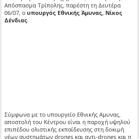
Απόσπασμα Τρίπολης, παρέστη τη Δευτέρα
06/07, ο
υπουργός Εθνικής Άμυνας, Νίκος
Δένδιας
.
Σύμφωνα με το υπουργείο Εθνικής Αμυνας,
αποστολή του Κέντρου είναι η παροχή υψηλού
επιπέδου ολιστικής εκπαίδευσης στη δοκιμή
νέων συστημάτων drones και αντι-drones και η