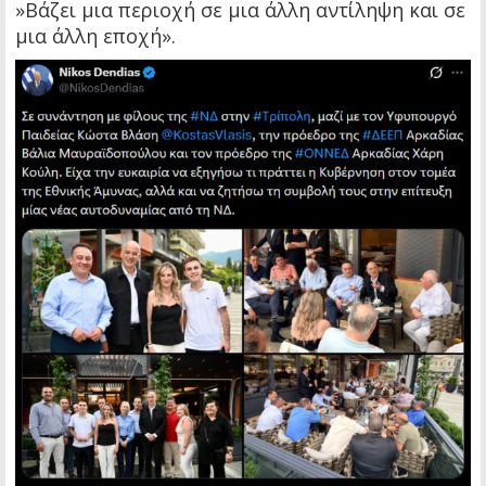
»Βάζει μια περιοχή σε μια άλλη αντίληψη και σε
μια άλλη εποχή».