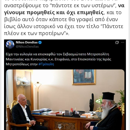
αναστρέψουμε το “πάντοτε εκ των υστέρων”,
να
γίνουμε προμηθείς και όχι επιμηθείς
, και το
βιβλίο αυτό όταν κάποτε θα γραφεί από έναν
ίσως άλλον ιστορικό να έχει τον τίτλο “Πάντοτε
πλέον εκ των προτέρων”».