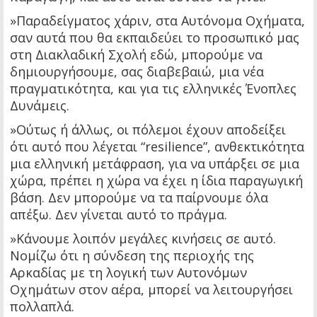
»Παραδείγματος χάριν, στα Αυτόνομα Οχήματα,
σαν αυτά που θα εκπαιδεύει το προσωπικό μας
στη Διακλαδική Σχολή εδώ, μπορούμε να
δημιουργήσουμε, σας διαβεβαιώ, μια νέα
πραγματικότητα, και για τις ελληνικές Ένοπλες
Δυνάμεις.
»Ούτως ή άλλως, οι πόλεμοι έχουν αποδείξει
ότι αυτό που λέγεται “resilience”, ανθεκτικότητα
μια ελληνική μετάφραση, για να υπάρξει σε μια
χώρα, πρέπει η χώρα να έχει η ίδια παραγωγική
βάση. Δεν μπορούμε να τα παίρνουμε όλα
απέξω. Δεν γίνεται αυτό το πράγμα.
»Κάνουμε λοιπόν μεγάλες κινήσεις σε αυτό.
Νομίζω ότι η σύνδεση της περιοχής της
Αρκαδίας με τη λογική των Αυτονόμων
Οχημάτων στον αέρα, μπορεί να λειτουργήσει
πολλαπλά.