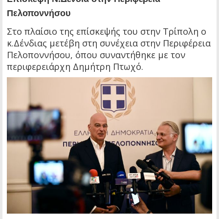
Πελοποννήσου
Στο πλαίσιο της επίσκεψής του στην Τρίπολη ο
κ.Δένδιας μετέβη στη συνέχεια στην Περιφέρεια
Πελοποννήσου, όπου συναντήθηκε με τον
περιφερειάρχη Δημήτρη Πτωχό.