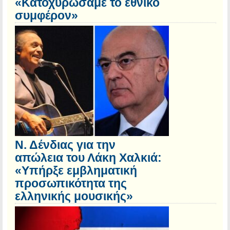
«Κατοχυρώσαμε το εθνικό
συμφέρον»
Ν. Δένδιας για την
απώλεια του Λάκη Χαλκιά:
«Υπήρξε εμβληματική
προσωπικότητα της
ελληνικής μουσικής»