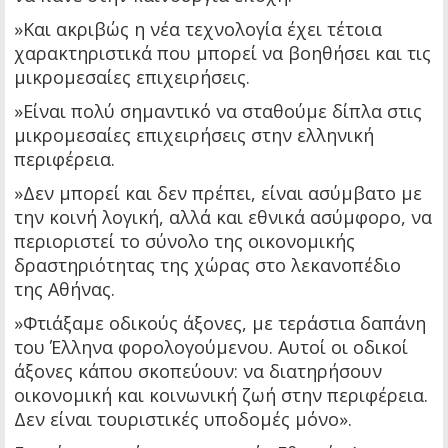
»Και ακριβώς η νέα τεχνολογία έχει τέτοια
χαρακτηριστικά που μπορεί να βοηθήσει και τις
μικρομεσαίες επιχειρήσεις.
»Είναι πολύ σημαντικό να σταθούμε δίπλα στις
μικρομεσαίες επιχειρήσεις στην ελληνική
περιφέρεια.
»Δεν μπορεί και δεν πρέπει, είναι ασύμβατο με
την κοινή λογική, αλλά και εθνικά ασύμφορο, να
περιοριστεί το σύνολο της οικονομικής
δραστηριότητας της χώρας στο λεκανοπέδιο
της Αθήνας.
»Φτιάξαμε οδικούς άξονες, με τεράστια δαπάνη
του Έλληνα φορολογούμενου. Αυτοί οι οδικοί
άξονες κάπου σκοπεύουν: να διατηρήσουν
οικονομική και κοινωνική ζωή στην περιφέρεια.
Δεν είναι τουριστικές υποδομές μόνο».