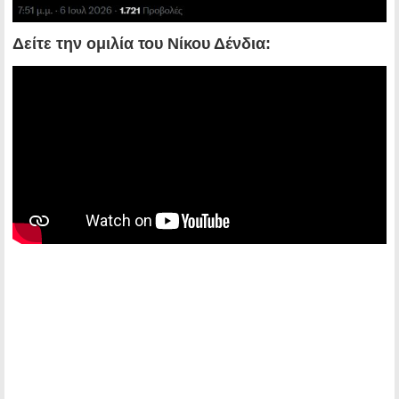
Δείτε την ομιλία του Νίκου Δένδια: