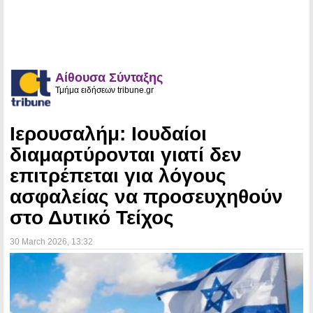
Αίθουσα Σύνταξης
Τμήμα ειδήσεων tribune.gr
Ιερουσαλήμ: Ιουδαίοι
διαμαρτύρονται γιατί δεν
επιτρέπεται για λόγους
ασφαλείας να προσευχηθούν
στο Δυτικό Τείχος
30 March 2026
, 13:32