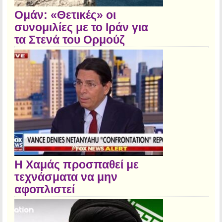
Ομάν: «Θετικές» οι
συνομιλίες με το Ιράν για
τα Στενά του Ορμούζ
Η Χαμάς προσπαθεί με
τεχνάσματα να μην
αφοπλιστεί