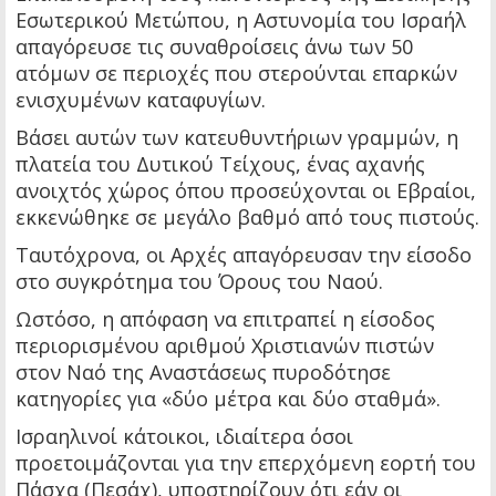
Εσωτερικού Μετώπου, η Αστυνομία του Ισραήλ
απαγόρευσε τις συναθροίσεις άνω των 50
ατόμων σε περιοχές που στερούνται επαρκών
ενισχυμένων καταφυγίων.
Βάσει αυτών των κατευθυντήριων γραμμών, η
πλατεία του Δυτικού Τείχους, ένας αχανής
ανοιχτός χώρος όπου προσεύχονται οι Εβραίοι,
εκκενώθηκε σε μεγάλο βαθμό από τους πιστούς.
Ταυτόχρονα, οι Αρχές απαγόρευσαν την είσοδο
στο συγκρότημα του Όρους του Ναού.
Ωστόσο, η απόφαση να επιτραπεί η είσοδος
περιορισμένου αριθμού Χριστιανών πιστών
στον Ναό της Αναστάσεως πυροδότησε
κατηγορίες για «δύο μέτρα και δύο σταθμά».
Ισραηλινοί κάτοικοι, ιδιαίτερα όσοι
προετοιμάζονται για την επερχόμενη εορτή του
Πάσχα (Πεσάχ), υποστηρίζουν ότι εάν οι