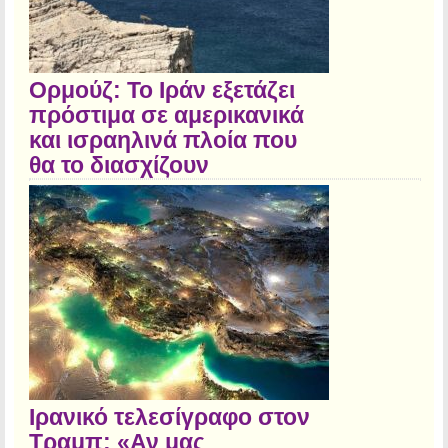
Ορμούζ: Το Ιράν εξετάζει
πρόστιμα σε αμερικανικά
και ισραηλινά πλοία που
θα το διασχίζουν
Ιρανικό τελεσίγραφο στον
Τραμπ: «Αν μας