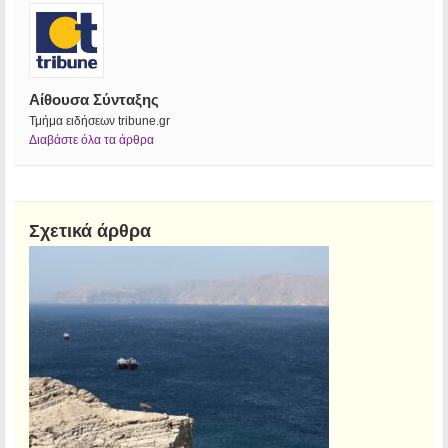
Αίθουσα Σύνταξης
Τμήμα ειδήσεων tribune.gr
Διαβάστε όλα τα άρθρα
Σχετικά άρθρα