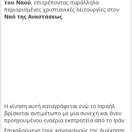
του Ναού
, επιτρέποντας παράλληλα
περιορισμένες χριστιανικές λειτουργίες στον
Ναό της Αναστάσεως
.
Η κίνηση αυτή καταγράφεται ενώ το Ισραήλ
βρίσκεται αντιμέτωπο με μια συνεχή και άνευ
προηγουμένου εναέρια εκστρατεία από το Ιράν.
Επικαλούμενη τους κανονισμούς της Διοίκησης