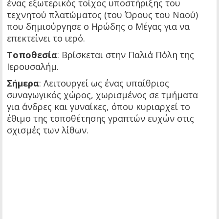
ένας εξωτερικός τοίχος υποστήριξης του
τεχνητού πλατώματος (του Όρους του Ναού)
που δημιούργησε ο Ηρώδης ο Μέγας για να
επεκτείνει το ιερό.
Τοποθεσία
: Βρίσκεται στην Παλιά Πόλη της
Ιερουσαλήμ.
Σήμερα
: Λειτουργεί ως ένας υπαίθριος
συναγωγικός χώρος, χωρισμένος σε τμήματα
για άνδρες και γυναίκες, όπου κυριαρχεί το
έθιμο της τοποθέτησης γραπτών ευχών στις
σχισμές των λίθων.