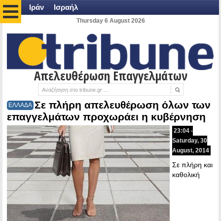
Ιράν
Ισραήλ
Thursday 6 August 2026
Απελευθέρωση Επαγγελμάτων
Σε πλήρη απελευθέρωση όλων των
ΕΛΛΑΔΑ
επαγγελμάτων προχωράει η κυβέρνηση
23:04 -
Saturday, 30
August, 2014
Σε πλήρη και
καθολική