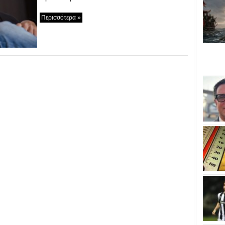
Περισσότερα »