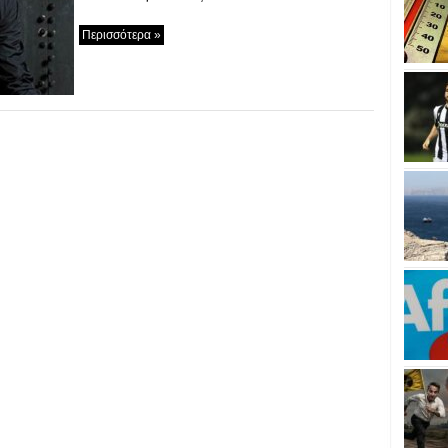
Περισσότερα »