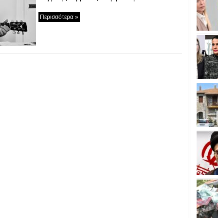
Περισσότερα »