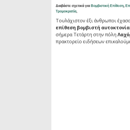
Διαβάστε σχετικά για
Βομβιστική Επίθεση
,
Επ
Τρομοκρατία
,
Τουλάχιστον έξι άνθρωποι έχασα
επίθεση βομβιστή αυτοκτονί
σήμερα Τετάρτη στην πόλη
Λαχό
πρακτορείο ειδήσεων επικαλούμ