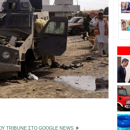
ΤΟΥ TRIBUNE ΣΤΟ GOOGLE NEWS