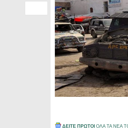
ΔΕΙΤΕ ΠΡΩΤΟΙ
ΟΛΑ ΤΑ ΝΕΑ 