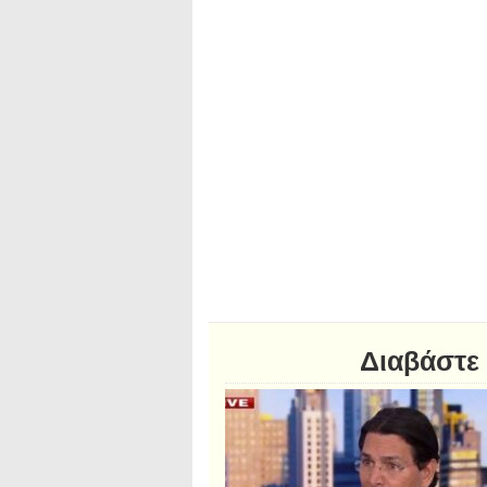
Διαβάστε