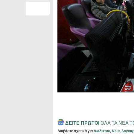
ΔΕΙΤΕ ΠΡΩΤΟΙ
ΟΛΑ ΤΑ ΝΕΑ 
Διαβάστε σχετικά για
Διαδίκτυο
,
Κίνα
,
Λογοκρ