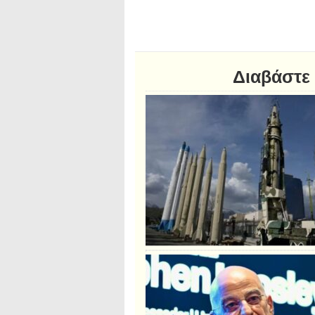
Διαβάστε