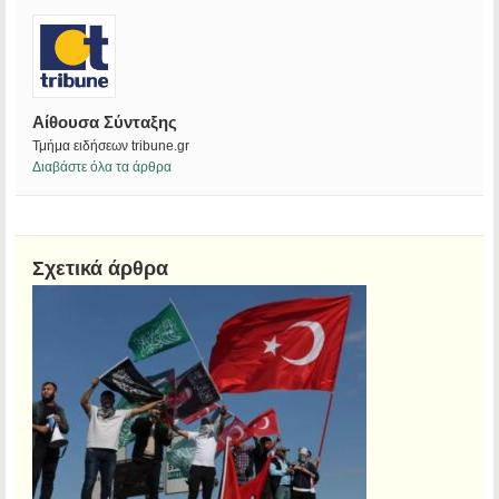
Αίθουσα Σύνταξης
Τμήμα ειδήσεων tribune.gr
Διαβάστε όλα τα άρθρα
Σχετικά άρθρα