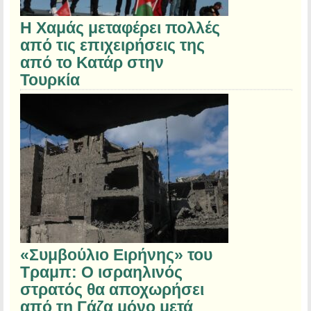
Η Χαμάς μεταφέρει πολλές
από τις επιχειρήσεις της
από το Κατάρ στην
Τουρκία
«Συμβούλιο Ειρήνης» του
Τραμπ: Ο ισραηλινός
στρατός θα αποχωρήσει
από τη Γάζα μόνο μετά