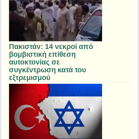
Πακιστάν: 14 νεκροί από
βομβιστική επίθεση
αυτοκτονίας σε
συγκέντρωση κατά του
εξτρεμισμού