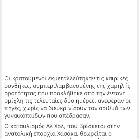
Οι κρατούμενοι εκμεταλλεύτηκαν τις καιρικές
συνθήκες, συμπεριλαμβανομένης της χαμηλής
ορατότητας που προκλήθηκε από την έντονη
ομίχλη τις τελευταίες δύο ημέρες, ανέφεραν οι
πηγές, χωρίς να διευκρινίσουν τον αριθμό των
γυναικόπαιδών που απέδρασαν.
Ο καταυλισμός Αλ Χολ, που βρίσκεται στην
ανατολική επαρχία Χασάκα, θεωρείται ο