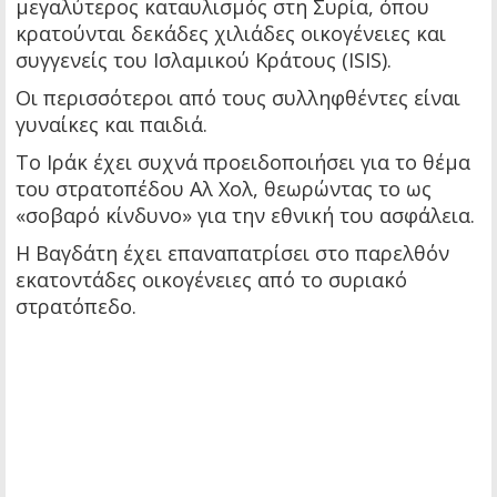
μεγαλύτερος καταυλισμός στη Συρία, όπου
κρατούνται δεκάδες χιλιάδες οικογένειες και
συγγενείς του Ισλαμικού Κράτους (ISIS).
Οι περισσότεροι από τους συλληφθέντες είναι
γυναίκες και παιδιά.
Το Ιράκ έχει συχνά προειδοποιήσει για το θέμα
του στρατοπέδου Aλ Χολ, θεωρώντας το ως
«σοβαρό κίνδυνο» για την εθνική του ασφάλεια.
Η Βαγδάτη έχει επαναπατρίσει στο παρελθόν
εκατοντάδες οικογένειες από το συριακό
στρατόπεδο.