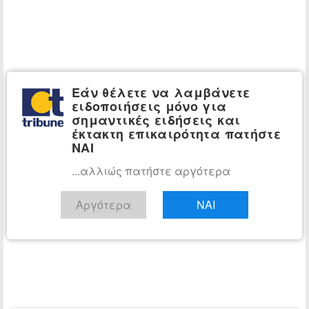
Εάν θέλετε να λαμβάνετε
ειδοποιήσεις μόνο για
σημαντικές ειδήσεις και
έκτακτη επικαιρότητα πατήστε
ΝΑΙ
...αλλιώς πατήστε αργότερα
Αργότερα
ΝΑΙ