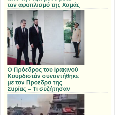
τον αφοπλισμό της Χαμάς
Ο Πρόεδρος του Ιρακινού
Κουρδιστάν συναντήθηκε
με τον Πρόεδρο της
Συρίας – Τι συζήτησαν