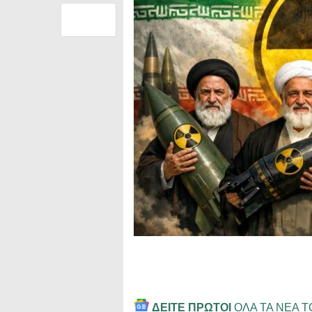
ΔΕΙΤΕ ΠΡΩΤΟΙ
ΟΛΑ ΤΑ ΝΕΑ 