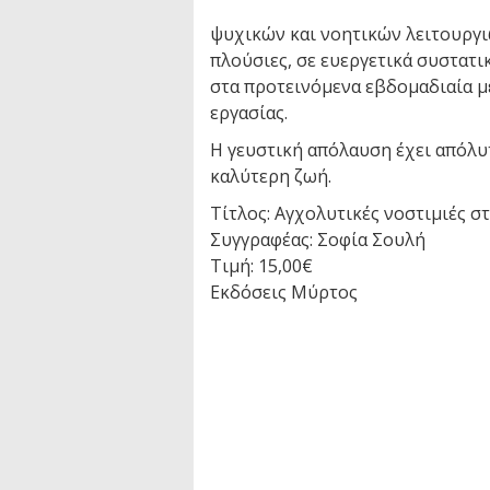
ψυχικών και νοητικών λειτουργιώ
πλούσιες, σε ευεργετικά συστατι
στα προτεινόμενα εβδομαδιαία με
εργασίας.
Η γευστική απόλαυση έχει απόλυ
καλύτερη ζωή.
Τίτλος: Αγχολυτικές νοστιμιές στ
Συγγραφέας: Σοφία Σουλή
Τιμή: 15,00€
Εκδόσεις Μύρτος