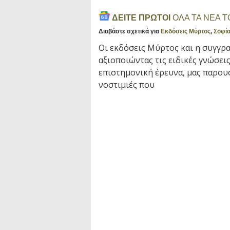
ΔΕΙΤΕ ΠΡΩΤΟΙ
ΟΛΑ ΤΑ ΝΕΑ 
Διαβάστε σχετικά για
Εκδόσεις Μύρτος
,
Σοφί
Οι εκδόσεις Μύρτος και η συγγρ
αξιοποιώντας τις ειδικές γνώσεις
επιστημονική έρευνα, μας παρουσ
νοστιμιές που