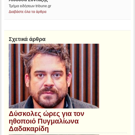
Τμήμα ειδήσεων tribune.gr
Διαβάστε όλα τα άρθρα
Σχετικά άρθρα
Δύσκολες ώρες για τον
ηθοποιό Πυγμαλίωνα
Δαδακαρίδη