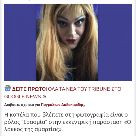
ΔΕΙΤΕ ΠΡΩΤΟΙ
ΟΛΑ ΤΑ ΝΕΑ ΤΟΥ TRIBUNE ΣΤΟ
GOOGLE NEWS
Διαβάστε σχετικά για
Πυγμαλίων Δαδακαρίδης
,
Η κοπέλα που βλέπετε στη φωτογραφία είναι ο
ρόλος “Ερασμία” στην εκκεντρική παράσταση «Ο
λάκκος της αμαρτίας».