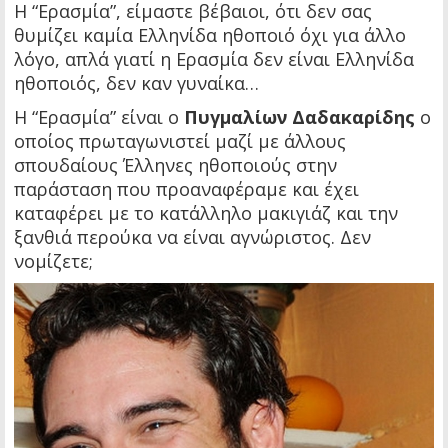
Η “Ερασμία”, είμαστε βέβαιοι, ότι δεν σας
θυμίζει καμία Ελληνίδα ηθοποιό όχι για άλλο
λόγο, απλά γιατί η Ερασμία δεν είναι Ελληνίδα
ηθοποιός, δεν καν γυναίκα…
Η “Ερασμία” είναι ο
Πυγμαλίων Δαδακαρίδης
ο
οποίος πρωταγωνιστεί μαζί με άλλους
σπουδαίους Έλληνες ηθοποιούς στην
παράσταση που προαναφέραμε και έχει
καταφέρει με το κατάλληλο μακιγιάζ και την
ξανθιά περούκα να είναι αγνώριστος. Δεν
νομίζετε;