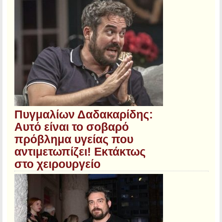
Πυγμαλίων Δαδακαρίδης:
Αυτό είναι το σοβαρό
πρόβλημα υγείας που
αντιμετωπίζει! Εκτάκτως
στο χειρουργείο