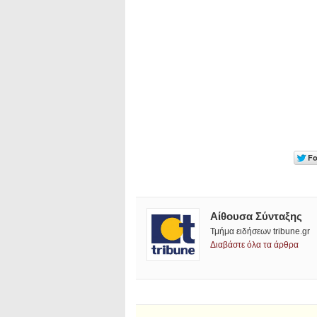
Αίθουσα Σύνταξης
Τμήμα ειδήσεων tribune.gr
Διαβάστε όλα τα άρθρα