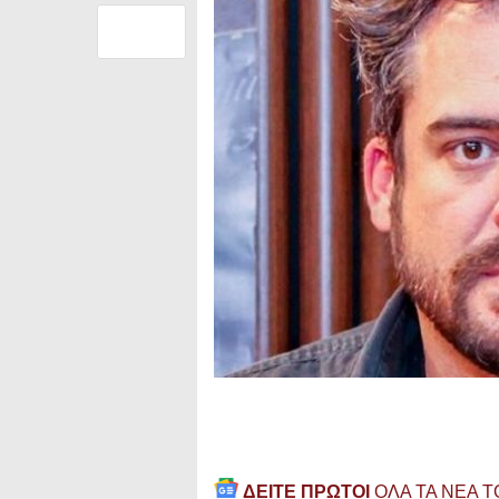
ΔΕΙΤΕ ΠΡΩΤΟΙ
ΟΛΑ ΤΑ ΝΕΑ 