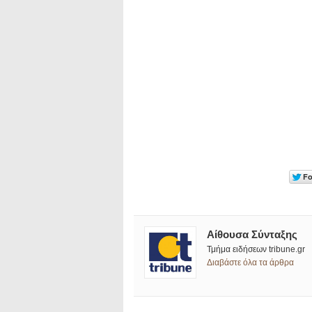
Αίθουσα Σύνταξης
Τμήμα ειδήσεων tribune.gr
Διαβάστε όλα τα άρθρα