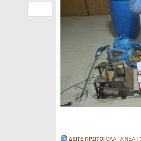
ΔΕΙΤΕ ΠΡΩΤΟΙ
ΟΛΑ ΤΑ ΝΕΑ 