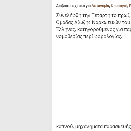
Διαβάστε σχετικά για
Αστυνομία
,
Κομοτηνή
,
Συνελήφθη την Τετάρτη το πρωί,
Ομάδας Δίωξης Ναρκωτικών του 
Έλληνας, κατηγορούμενος για πα
νομοθεσίας περί φορολογίας.
καπνού, μηχανήματα παρασκευής