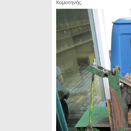
Κομοτηνής.