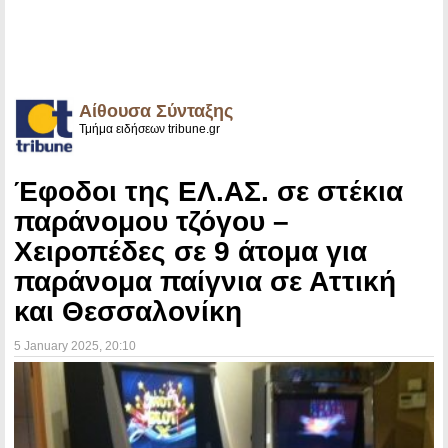
Αίθουσα Σύνταξης
Τμήμα ειδήσεων tribune.gr
Έφοδοι της ΕΛ.ΑΣ. σε στέκια
παράνομου τζόγου –
Χειροπέδες σε 9 άτομα για
παράνομα παίγνια σε Αττική
και Θεσσαλονίκη
5 January 2025
, 20:10