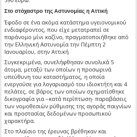
590 ευρώ.
Στο στόχαστρο της Αστυνομίας η Αττική
Έφοδο σε ένα ακόμα κατάστημα υγειονομικού
ενδιαφέροντος, που είχε μετατραπεί σε
παράνομο μίνι καζίνο, πραγματοποιήθηκε από
την Ελληνική Αστυνομία την Πέμπτη 2
Ιανουαρίου, στην Αττική.
Συγκεκριμένα, συνελήφθησαν συνολικά 5
άτομα, μεταξύ των οποίων η προσωρινά
υπεύθυνη του καταστήματος, η οποία
ενεργούσε για λογαριασμό του ιδιοκτήτη και 4
πελάτες, σε βάρος των οποίων σχηματίσθηκε
δικογραφία για –κατά περίπτωση- παραβάσεις
των νομοθεσιών ρύθμισης της αγοράς παιγνίων
και προστασίας δεδομένων προσωπικού
χαρακτήρα.
Στο πλαίσιο της έρευνας βρέθηκαν και