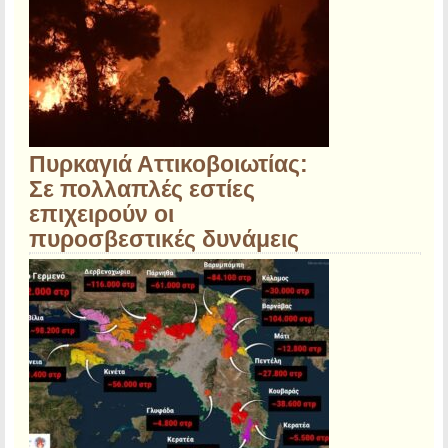
Πυρκαγιά Αττικοβοιωτίας:
Σε πολλαπλές εστίες
επιχειρούν οι
πυροσβεστικές δυνάμεις