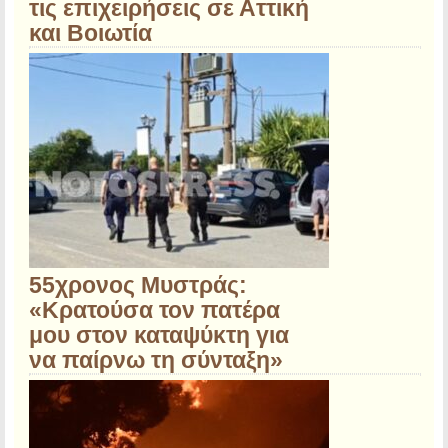
τις επιχειρήσεις σε Αττική
και Βοιωτία
55χρονος Μυστράς:
«Κρατούσα τον πατέρα
μου στον καταψύκτη για
να παίρνω τη σύνταξη»