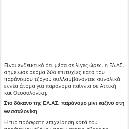
Είναι ενδεικτικό ότι μέσα σε λίγες ώρες, η ΕΛ.ΑΣ,
σημείωσε ακόμα δύο επιτυχίες κατά του
παράνομου τζόγου συλλαμβάνοντας συνολικά
εννέα άτομα για παράνομα παίγνια σε Αττική
και Θεσσαλονίκη.
Στο δόκανο της ΕΛ.ΑΣ. παράνομο μίνι καζίνο στη
Θεσσαλονίκη
Η πιο πρόσφατη επιχείρηση κατά του