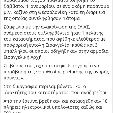
παράνομου τζόγου πραγματοποιήθηκε το
Σάββατο, 4 Ιανουαρίου, σε ένα ακόμη παράνομο
μίνι καζίνο στη Θεσσαλονίκη κατά τη διάρκεια
της οποίας συνελήφθησαν 4 άτομα.
Σύμφωνα με την ανακοίνωση της ΕΛ.ΑΣ,
ανάμεσα στους συλληφθέντες ήταν 1 πελάτης
του καταστήματος, που αφέθηκε ελεύθερος με
προφορική εντολή Εισαγγελέα, καθώς και 3
υπάλληλοι, οι οποίοι οδηγήθηκαν στην αρμόδια
Εισαγγελική Αρχή.
Σε βάρος τους σχηματίστηκε δικογραφία για
παράβαση της νομοθεσίας ρύθμισης της αγοράς
παιγνίων.
Στη δικογραφία περιλαμβάνεται και ο
ιδιοκτήτης του καταστήματος, που αναζητείται.
Από την έρευνα βρέθηκαν και κατασχέθηκαν 18
πλήρεις ηλεκτρονικοί υπολογιστές καθώς και