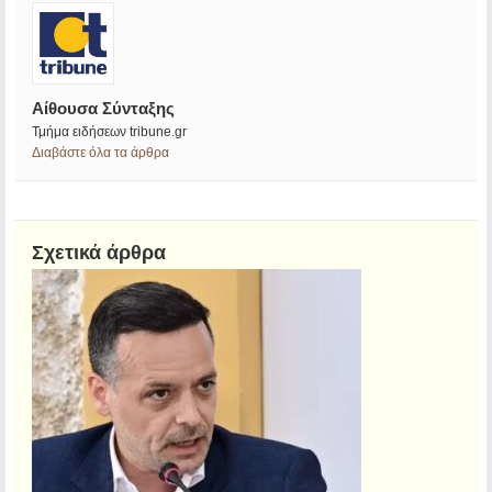
Αίθουσα Σύνταξης
Τμήμα ειδήσεων tribune.gr
Διαβάστε όλα τα άρθρα
Σχετικά άρθρα