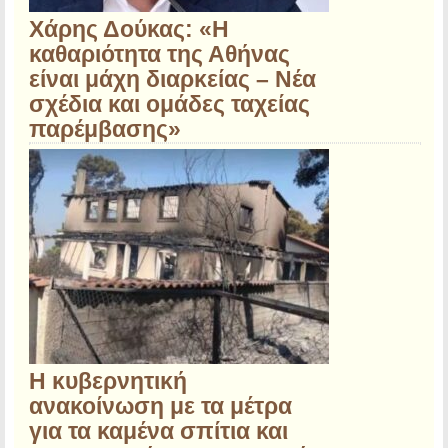
Χάρης Δούκας: «Η
καθαριότητα της Αθήνας
είναι μάχη διαρκείας – Νέα
σχέδια και ομάδες ταχείας
παρέμβασης»
Η κυβερνητική
ανακοίνωση με τα μέτρα
για τα καμένα σπίτια και