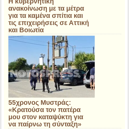
Η κυβερνητική
ανακοίνωση με τα μέτρα
για τα καμένα σπίτια και
τις επιχειρήσεις σε Αττική
και Βοιωτία
55χρονος Μυστράς:
«Κρατούσα τον πατέρα
μου στον καταψύκτη για
να παίρνω τη σύνταξη»