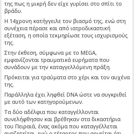
της πως η μικρή δεν είχε γυρίσει στο σπίτι το
βράδυ.
Η 14χρονη κατήγγειλε τον βιασμό της, ενώ στη
συνέχεια πέρασε και από ιατροδικαστική
εξέταση, η οποία τεκμηρίωσε τους ισχυρισμούς
της.
Στην έκθεση, σύμφωνα με το MEGA,
εμφανίζονται τραυματικά ευρήματα που
συνάδουν με την καταγγελλόμενη πράξη.
Πρόκειται για τραύματα στο χέρι και τον αυχένα
της.
Παράλληλα έχει ληφθεί DNA ώστε να συγκριθεί
με αυτό των κατηγορούμενων.
Τα δύο αδέλφια που καταγγέλλονται
συνελήφθησαν και βρέθηκαν στα δικαστήρια
του Πειραιά, ένας ακόμα που καταγγέλλεται
αναζητείται, ενώ ο τέταρτος που αρνείται ότι