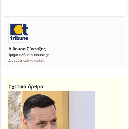
Αίθουσα Σύνταξης
Τμήμα ειδήσεων tribune.gr
Διαβάστε όλα τα άρθρα
Σχετικά άρθρα