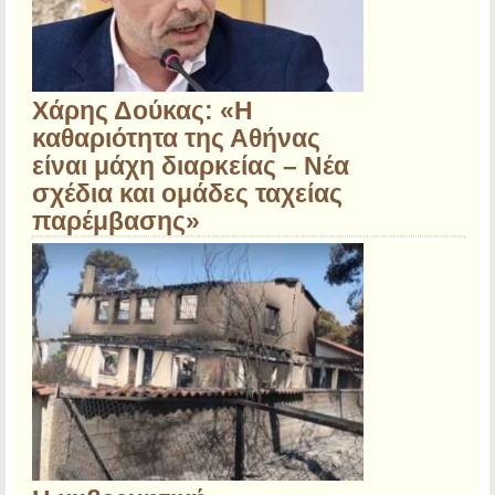
Χάρης Δούκας: «Η
καθαριότητα της Αθήνας
είναι μάχη διαρκείας – Νέα
σχέδια και ομάδες ταχείας
παρέμβασης»