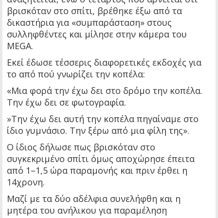
βρισκόταν στο σπίτι, βρέθηκε έξω από τα
δικαστήρια για «συμπαράσταση» στους
συλληφθέντες και μίλησε στην κάμερα του
MEGA.
Εκεί έδωσε τέσσερις διαφορετικές εκδοχές για
το από πού γνωρίζει την κοπέλα:
«Μια φορά την έχω δει στο δρόμο την κοπέλα.
Την έχω δει σε φωτογραφία.
»Την έχω δει αυτή την κοπέλα πηγαίναμε στο
ίδιο γυμνάσιο. Την ξέρω από μια φίλη της».
Ο ίδιος δήλωσε πως βρισκόταν στο
συγκεκριμένο σπίτι όμως αποχώρησε έπειτα
από 1–1,5 ώρα παραμονής και πριν έρθει η
14χρονη.
Μαζί με τα δύο αδέλφια συνελήφθη και η
μητέρα του ανήλικου για παραμέληση