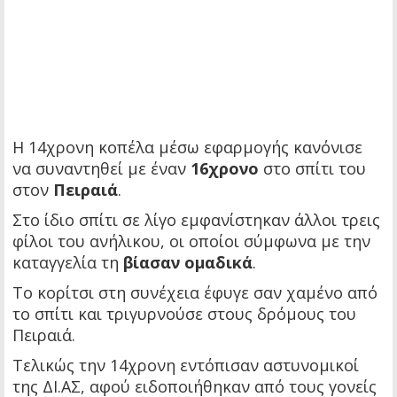
Η 14χρονη κοπέλα μέσω εφαρμογής κανόνισε
να συναντηθεί με έναν
16χρονο
στο σπίτι του
στον
Πειραιά
.
Στο ίδιο σπίτι σε λίγο εμφανίστηκαν άλλοι τρεις
φίλοι του ανήλικου, οι οποίοι σύμφωνα με την
καταγγελία τη
βίασαν ομαδικά
.
Το κορίτσι στη συνέχεια έφυγε σαν χαμένο από
το σπίτι και τριγυρνούσε στους δρόμους του
Πειραιά.
Τελικώς την 14χρονη εντόπισαν αστυνομικοί
της ΔΙ.ΑΣ, αφού ειδοποιήθηκαν από τους γονείς