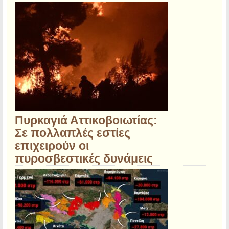
Πυρκαγιά Αττικοβοιωτίας:
Σε πολλαπλές εστίες
επιχειρούν οι
πυροσβεστικές δυνάμεις