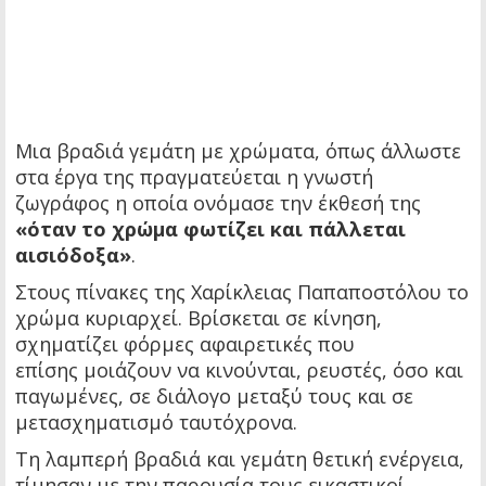
Μια βραδιά γεμάτη με χρώματα, όπως άλλωστε
στα έργα της πραγματεύεται η γνωστή
ζωγράφος η οποία ονόμασε την έκθεσή της
«όταν το χρώμα φωτίζει και πάλλεται
αισιόδοξα»
.
Στους πίνακες της Χαρίκλειας Παπαποστόλου το
χρώμα κυριαρχεί. Βρίσκεται σε κίνηση,
σχηματίζει φόρμες αφαιρετικές που
επίσης μοιάζουν να κινούνται, ρευστές, όσο και
παγωμένες, σε διάλογο μεταξύ τους και σε
μετασχηματισμό ταυτόχρονα.
Τη λαμπερή βραδιά και γεμάτη θετική ενέργεια,
τίμησαν με την παρουσία τους εικαστικοί,