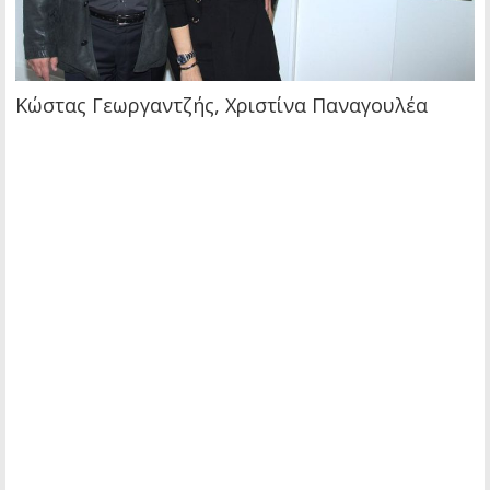
Κώστας Γεωργαντζής, Χριστίνα Παναγουλέα