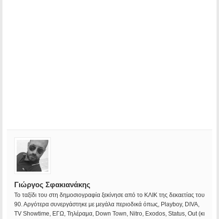
Γιώργος Σφακιανάκης
Το ταξίδι του στη δημοσιογραφία ξεκίνησε από το ΚΛΙΚ της δεκαετίας του
90. Αργότερα συνεργάστηκε με μεγάλα περιοδικά όπως, Playboy, DIVA,
TV Showtime, ΕΓΩ, Τηλέραμα, Down Town, Nitro, Exodos, Status, Out (κι