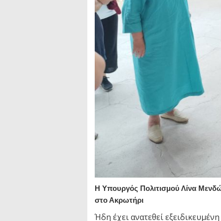
Η Υπουργός Πολιτισμού Λίνα Μενδω
στο Ακρωτήρι
Ήδη έχει ανατεθεί εξειδικευμένη 