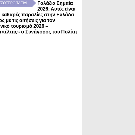
Γαλάζια Σημαία
ΣΣΟΤΕΡO ΤΑΞΙΔΙ
2026: Αυτές είναι
4 καθαρές παραλίες στην Ελλάδα
ς με τις αιτήσεις για τον
νικό τουρισμό 2026 –
πέλτης» ο Συνήγορος του Πολίτη