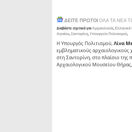
ΔΕΙΤΕ ΠΡΩΤΟΙ
ΟΛΑ ΤΑ ΝΕΑ 
Διαβάστε σχετικά για
Αρχαιολογία
,
Ελληνικά 
Αιγαίου
,
Σαντορίνη
,
Υπουργείο Πολιτισμού
,
Η Υπουργός Πολιτισμού,
Λίνα Μ
εμβληματικούς αρχαιολογικούς 
στη Σαντορίνη, στο πλαίσιο της π
Αρχαιολογικού Μουσείου Θήρας, π