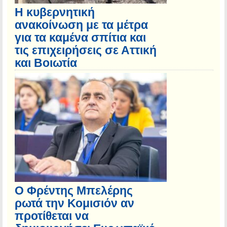
Η κυβερνητική
ανακοίνωση με τα μέτρα
για τα καμένα σπίτια και
τις επιχειρήσεις σε Αττική
και Βοιωτία
Ο Φρέντης Μπελέρης
ρωτά την Κομισιόν αν
προτίθεται να