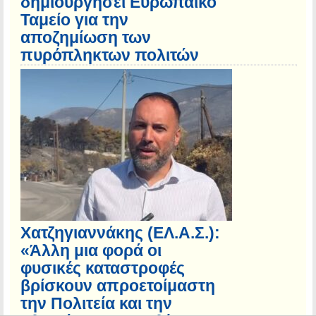
δημιουργήσει Ευρωπαϊκό
Ταμείο για την
αποζημίωση των
πυρόπληκτων πολιτών
Χατζηγιαννάκης (ΕΛ.Α.Σ.):
«Άλλη μια φορά οι
φυσικές καταστροφές
βρίσκουν απροετοίμαστη
την Πολιτεία και την