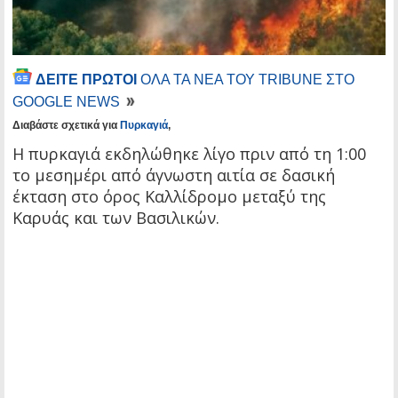
ΔΕΙΤΕ ΠΡΩΤΟΙ
ΟΛΑ ΤΑ ΝΕΑ ΤΟΥ TRIBUNE ΣΤΟ
GOOGLE NEWS
Διαβάστε σχετικά για
Πυρκαγιά
,
Η πυρκαγιά εκδηλώθηκε λίγο πριν από τη 1:00
το μεσημέρι από άγνωστη αιτία σε δασική
έκταση στο όρος Καλλίδρομο μεταξύ της
Καρυάς και των Βασιλικών.