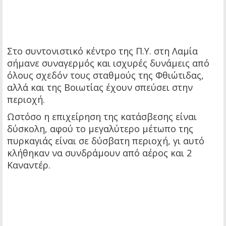
Στο συντονιστικό κέντρο της Π.Υ. στη Λαμία
σήμανε συναγερμός και ισχυρές δυνάμεις από
όλους σχεδόν τους σταθμούς της Φθιώτιδας,
αλλά και της Βοιωτίας έχουν σπεύσει στην
περιοχή.
Ωστόσο η επιχείρηση της κατάσβεσης είναι
δύσκολη, αφού το μεγαλύτερο μέτωπο της
πυρκαγιάς είναι σε δύσβατη περιοχή, γι αυτό
κλήθηκαν να συνδράμουν από αέρος και 2
Καναντέρ.