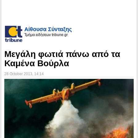
Αίθουσα Σύνταξης
Τμήμα ειδήσεων tribune.gr
Μεγάλη φωτιά πάνω από τα
Καμένα Βούρλα
28 October 2013
, 14:14